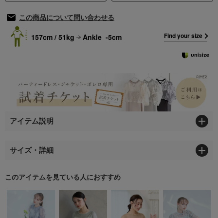
この商品について問い合わせる
Find your size
157cm / 51kg
Ankle -5cm
アイテム説明
サイズ・詳細
このアイテムを見ている人におすすめ