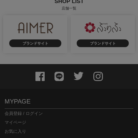
SHOP LIST
店舗一覧
ブランドサイト
ブランドサイト
身長：156cm
身長：155cm
MYPAGE
会員登録 / ログイン
マイページ
お気に入り