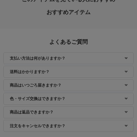
おすすめアイテム
よくあるご質問
支払い方法は何がありますか？
身長：160cm
身長：156cm
送料はかかりますか？
商品はいつごろ届きますか？
色・サイズ交換はできますか？
商品は返品できますか？
注文をキャンセルできますか？