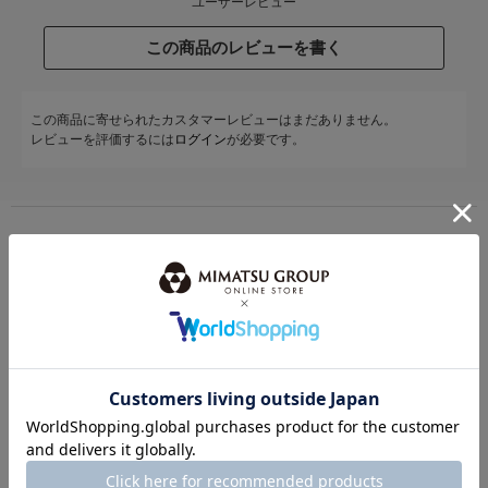
ユーザーレビュー
この商品のレビューを書く
この商品に寄せられたカスタマーレビューはまだありません。
レビューを評価するには
ログイン
が必要です。
STAFF COODENATE
スタッフコーディネート