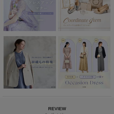
REVIEW