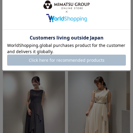
この商品のレビューを書く
この商品に対するあなたのレビューを投稿することができます。
レビューを評価するには
ログイン
が必要です。
STAFF COODENATE
スタッフコーディネート