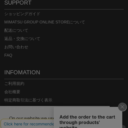
SUPPORT
ショッピングガイド
MIMATSU GROUP ONLINE STOREについて
配送について
返品・交換について
お問い合わせ
FAQ
INFOMATION
ご利用規約
会社概要
特定商取引法に基づく表示
プライバシーポリシー
On our website we use some cookies. These
are necessary for our site to work properly