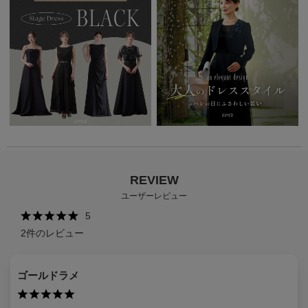
REVIEW
ユーザーレビュー
5
2
件のレビュー
ゴールドラメ