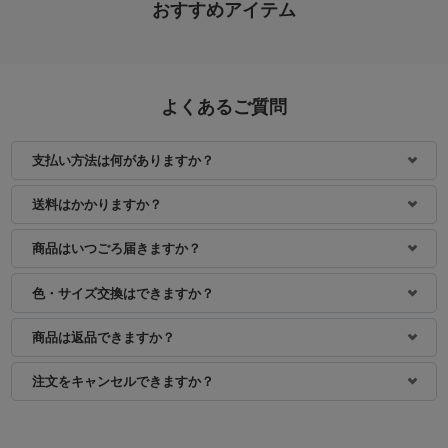
おすすめアイテム
よくあるご質問
支払い方法は何がありますか？
身長：154cm
身長：150cm
送料はかかりますか？
商品はいつごろ届きますか？
色・サイズ交換はできますか？
商品は返品できますか？
注文をキャンセルできますか？