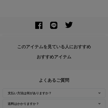
このアイテムを見ている人におすすめ
おすすめアイテム
よくあるご質問
支払い方法は何がありますか？
送料はかかりますか？