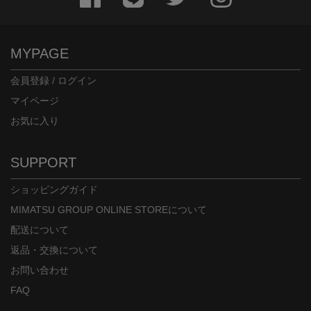
MYPAGE
会員登録 / ログイン
マイページ
お気に入り
SUPPORT
ショッピングガイド
MIMATSU GROUP ONLINE STOREについて
配送について
返品・交換について
お問い合わせ
FAQ