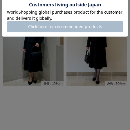
身長：164cm
身長：158cm