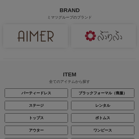
BRAND
ミマツグループのブランド
ITEM
全てのアイテムから探す
パーティードレス
ブラックフォーマル（喪服）
ステージ
レンタル
トップス
ボトムス
アウター
ワンピース