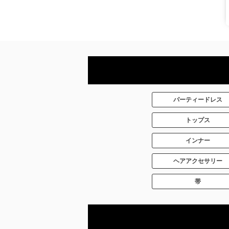
パーティードレス
トップス
インナー
ヘアアクセサリー
帯