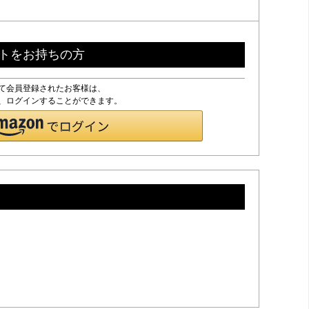
ントをお持ちの方
して会員登録されたお客様は、
ドで、ログインすることができます。