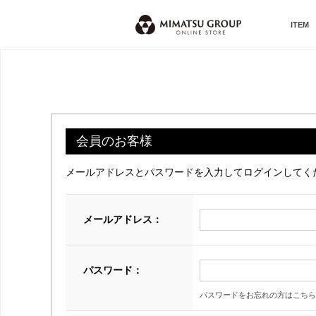
ITEM
会員のお客様
メールアドレスとパスワードを入力してログインしてく
メールアドレス：
パスワード：
パスワードをお忘れの方はこちら