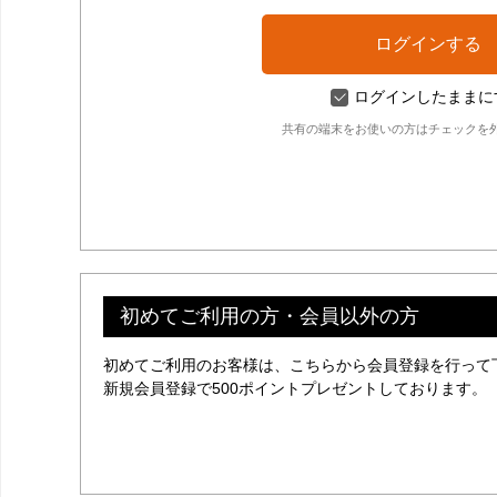
ログインしたままに
共有の端末をお使いの方はチェックを
初めてご利用の方・会員以外の方
初めてご利用のお客様は、こちらから会員登録を行って
新規会員登録で500ポイントプレゼントしております。