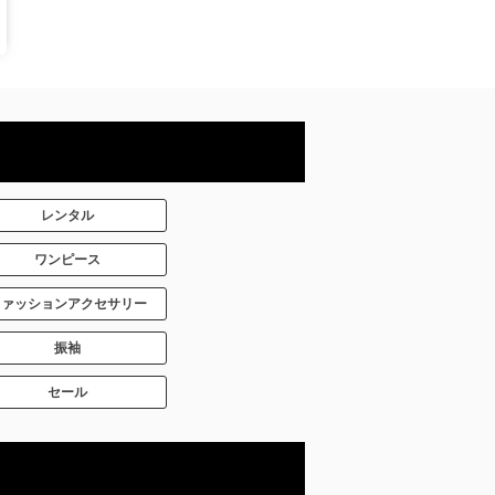
レンタル
ワンピース
ファッションアクセサリー
振袖
セール