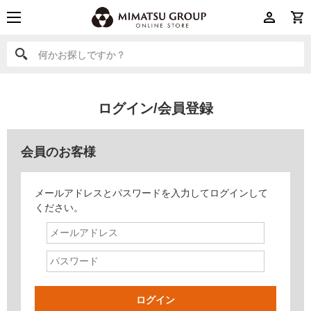
何かお探しですか？
何かお探しですか？
ログイン/会員登録
会員のお客様
メールアドレスとパスワードを入力してログインして
ください。