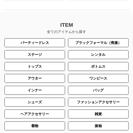
ITEM
全てのアイテムから探す
パーティードレス
ブラックフォーマル（喪服）
ステージ
レンタル
トップス
ボトムス
アウター
ワンピース
インナー
バッグ
シューズ
ファッションアクセサリー
ヘアアクセサリー
雑貨
着物
振袖