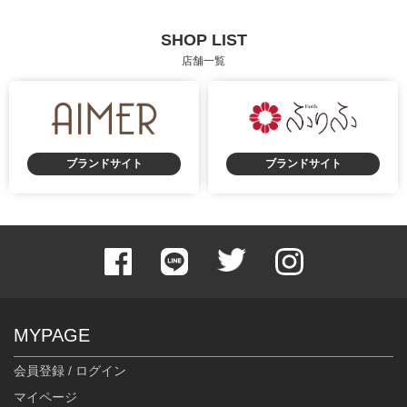
SHOP LIST
店舗一覧
ブランドサイト
ブランドサイト
MYPAGE
会員登録 / ログイン
マイページ