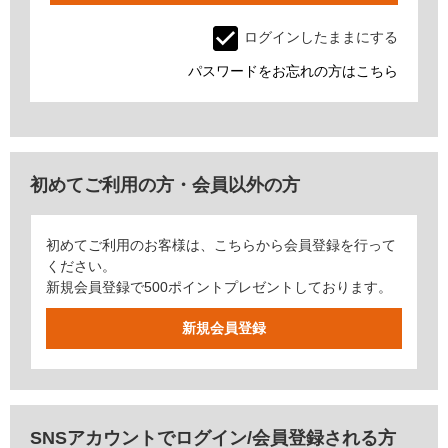
ログインしたままにする
パスワードをお忘れの方はこちら
初めてご利用の方・会員以外の方
初めてご利用のお客様は、こちらから会員登録を行って
ください。
新規会員登録で500ポイントプレゼントしております。
SNSアカウントでログイン/会員登録される方