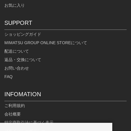
お気に入り
SUPPORT
ショッピングガイド
MIMATSU GROUP ONLINE STOREについて
配送について
返品・交換について
お問い合わせ
FAQ
INFOMATION
ご利用規約
会社概要
特定商取引法に基づく表示
プライバシーポリシー