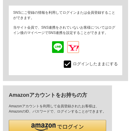
SNSにご登録の情報を利用してログインまたは会員登録すること
ができます。
当サイト会員で、SNS連携をされていないお客様についてはログ
イン後のマイページでSNS連携を設定することができます。
ログインしたままにする
Amazonアカウントをお持ちの方
Amazonアカウントを利用して会員登録されたお客様は、
AmazonのID、パスワードで、ログインすることができます。