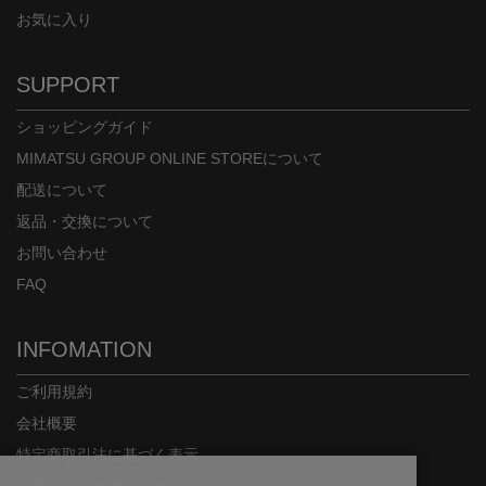
お気に入り
SUPPORT
ショッピングガイド
MIMATSU GROUP ONLINE STOREについて
配送について
返品・交換について
お問い合わせ
FAQ
INFOMATION
ご利用規約
会社概要
特定商取引法に基づく表示
プライバシーポリシー