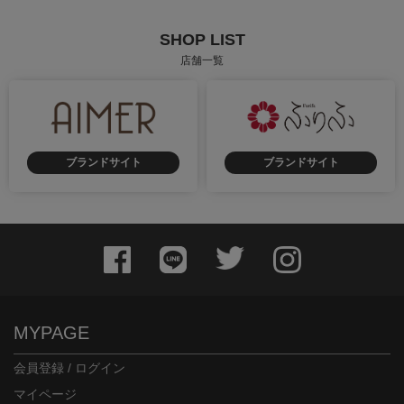
SHOP LIST
店舗一覧
ブランドサイト
ブランドサイト
MYPAGE
会員登録 / ログイン
マイページ