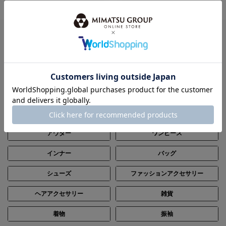
ITEM
全てのアイテムから探す
パーティードレス
ブラックフォーマル（喪服）
ステージ
レンタル
トップス
ボトムス
アウター
ワンピース
インナー
バッグ
シューズ
ファッションアクセサリー
ヘアアクセサリー
雑貨
着物
振袖