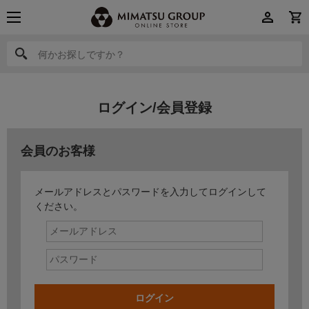
何かお探しですか？
何かお探しですか？
ログイン/会員登録
会員のお客様
メールアドレスとパスワードを入力してログインして
ください。