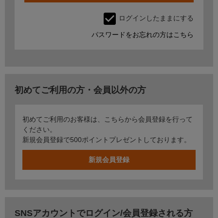
ログインしたままにする
パスワードをお忘れの方はこちら
初めてご利用の方・会員以外の方
初めてご利用のお客様は、こちらから会員登録を行って
ください。
新規会員登録で500ポイントプレゼントしております。
SNSアカウントでログイン/会員登録される方