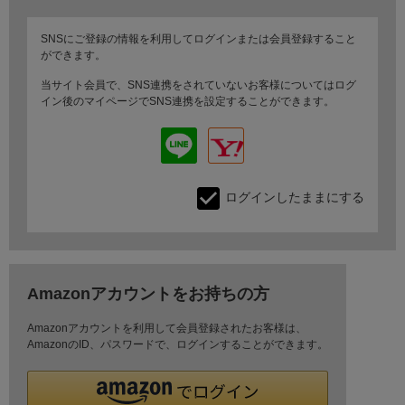
SNSにご登録の情報を利用してログインまたは会員登録すること
ができます。
当サイト会員で、SNS連携をされていないお客様についてはログ
イン後のマイページでSNS連携を設定することができます。
ログインしたままにする
Amazonアカウントをお持ちの方
Amazonアカウントを利用して会員登録されたお客様は、
AmazonのID、パスワードで、ログインすることができます。