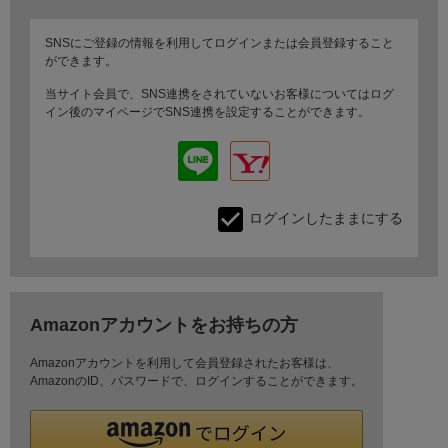
SNSにご登録の情報を利用してログインまたは会員登録すること
ができます。
当サイト会員で、SNS連携をされていないお客様についてはログ
イン後のマイページでSNS連携を設定することができます。
ログインしたままにする
Amazonアカウントをお持ちの方
Amazonアカウントを利用して会員登録されたお客様は、
AmazonのID、パスワードで、ログインすることができます。