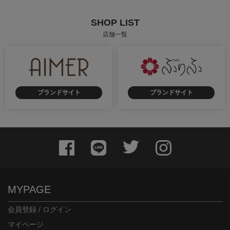
SHOP LIST
店舗一覧
ブランドサイト
ブランドサイト
MYPAGE
会員登録 / ログイン
マイページ