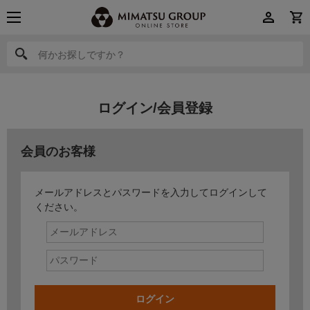
何かお探しですか？
何かお探しですか？
ログイン/会員登録
会員のお客様
メールアドレスとパスワードを入力してログインして
ください。