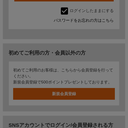
ログインしたままにする
パスワードをお忘れの方はこちら
初めてご利用の方・会員以外の方
初めてご利用のお客様は、こちらから会員登録を行って
ください。
新規会員登録で500ポイントプレゼントしております。
SNSアカウントでログイン/会員登録される方