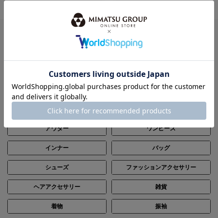
ITEM
全てのアイテムから探す
パーティードレス
ブラックフォーマル（喪服）
ステージ
レンタル
トップス
ボトムス
アウター
ワンピース
インナー
バッグ
シューズ
ファッションアクセサリー
ヘアアクセサリー
雑貨
着物
振袖