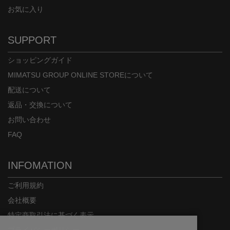
お気に入り
SUPPORT
ショッピングガイド
MIMATSU GROUP ONLINE STOREについて
配送について
返品・交換について
お問い合わせ
FAQ
INFOMATION
ご利用規約
会社概要
特定商取引法に基づく表示
プライバシーポリシー