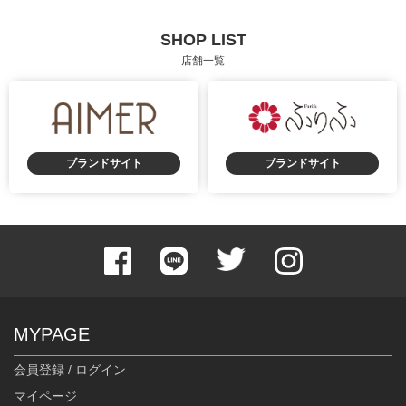
SHOP LIST
店舗一覧
ブランドサイト
ブランドサイト
MYPAGE
会員登録 / ログイン
マイページ