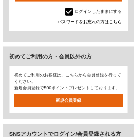
ログインしたままにする
パスワードをお忘れの方はこちら
初めてご利用の方・会員以外の方
初めてご利用のお客様は、こちらから会員登録を行って
ください。
新規会員登録で500ポイントプレゼントしております。
SNSアカウントでログイン/会員登録される方