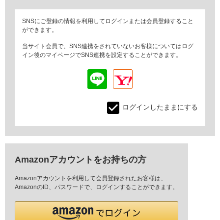
SNSにご登録の情報を利用してログインまたは会員登録すること
ができます。
当サイト会員で、SNS連携をされていないお客様についてはログ
イン後のマイページでSNS連携を設定することができます。
ログインしたままにする
Amazonアカウントをお持ちの方
Amazonアカウントを利用して会員登録されたお客様は、
AmazonのID、パスワードで、ログインすることができます。