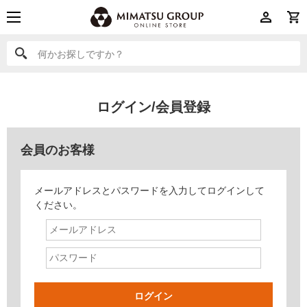
何かお探しですか？
何かお探しですか？
ログイン/会員登録
会員のお客様
メールアドレスとパスワードを入力してログインして
ください。