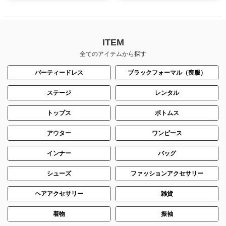
ITEM
全てのアイテムから探す
パーティードレス
ブラックフォーマル（喪服）
ステージ
レンタル
トップス
ボトムス
アウター
ワンピース
インナー
バッグ
シューズ
ファッションアクセサリー
ヘアアクセサリー
雑貨
着物
振袖