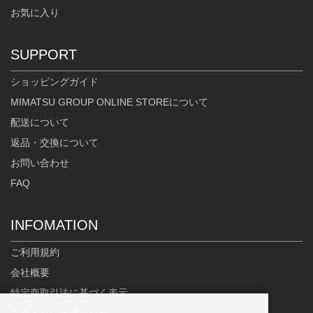
お気に入り
SUPPORT
ショッピングガイド
MIMATSU GROUP ONLINE STOREについて
配送について
返品・交換について
お問い合わせ
FAQ
INFOMATION
ご利用規約
会社概要
特定商取引法に基づく表示
プライバシーポリシー