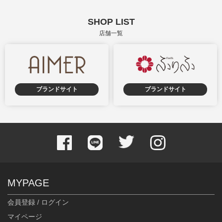
SHOP LIST
店舗一覧
ブランドサイト
ブランドサイト
MYPAGE
会員登録 / ログイン
マイページ