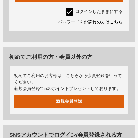
ログインしたままにする
パスワードをお忘れの方はこちら
初めてご利用の方・会員以外の方
初めてご利用のお客様は、こちらから会員登録を行って
ください。
新規会員登録で500ポイントプレゼントしております。
SNSアカウントでログイン/会員登録される方