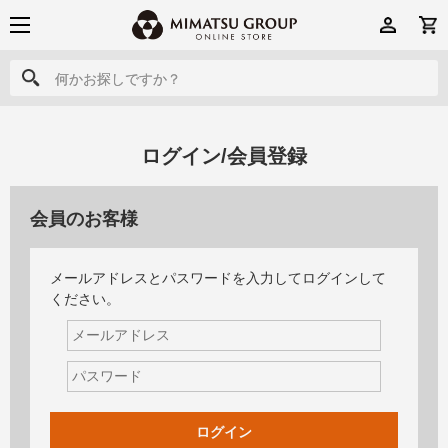
何かお探しですか？
何かお探しですか？
ログイン/会員登録
会員のお客様
メールアドレスとパスワードを入力してログインして
ください。