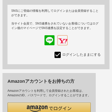
SNSにご登録の情報を利用してログインまたは会員登録すること
ができます。
当サイト会員で、SNS連携をされていないお客様についてはログ
イン後のマイページでSNS連携を設定することができます。
ログインしたままにする
Amazonアカウントをお持ちの方
Amazonアカウントを利用して会員登録されたお客様は、
AmazonのID、パスワードで、ログインすることができます。