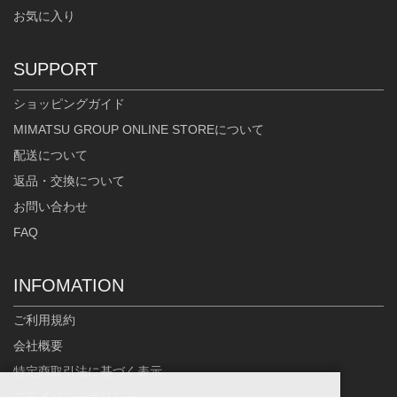
お気に入り
SUPPORT
ショッピングガイド
MIMATSU GROUP ONLINE STOREについて
配送について
返品・交換について
お問い合わせ
FAQ
INFOMATION
ご利用規約
会社概要
特定商取引法に基づく表示
プライバシーポリシー