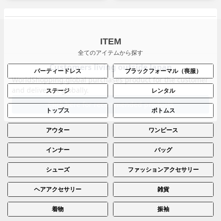
ITEM
全てのアイテムから探す
パーティードレス
ブラックフォーマル（喪服）
ステージ
レンタル
トップス
ボトムス
アウター
ワンピース
インナー
バッグ
シューズ
ファッションアクセサリー
ヘアアクセサリー
雑貨
着物
振袖