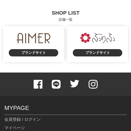
SHOP LIST
店舗一覧
ブランドサイト
ブランドサイト
MYPAGE
会員登録 / ログイン
マイページ