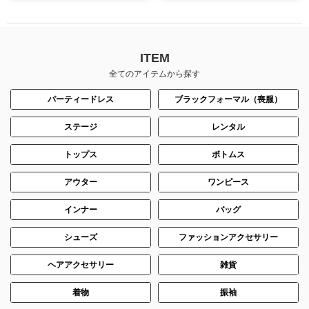
ITEM
全てのアイテムから探す
パーティードレス
ブラックフォーマル（喪服）
ステージ
レンタル
トップス
ボトムス
アウター
ワンピース
インナー
バッグ
シューズ
ファッションアクセサリー
ヘアアクセサリー
雑貨
着物
振袖