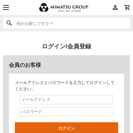
何かお探しですか？
何かお探しですか？
ログイン/会員登録
会員のお客様
メールアドレスとパスワードを入力してログインして
ください。