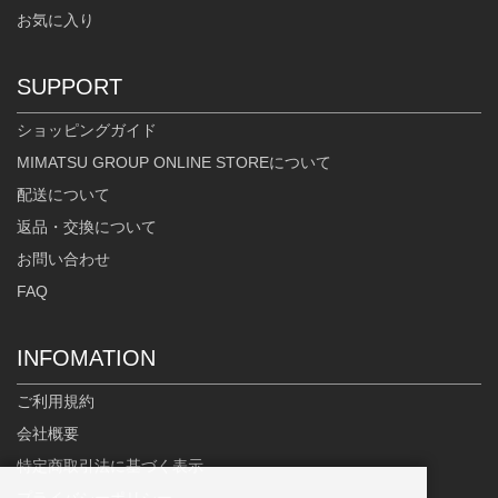
お気に入り
SUPPORT
ショッピングガイド
MIMATSU GROUP ONLINE STOREについて
配送について
返品・交換について
お問い合わせ
FAQ
INFOMATION
ご利用規約
会社概要
特定商取引法に基づく表示
プライバシーポリシー