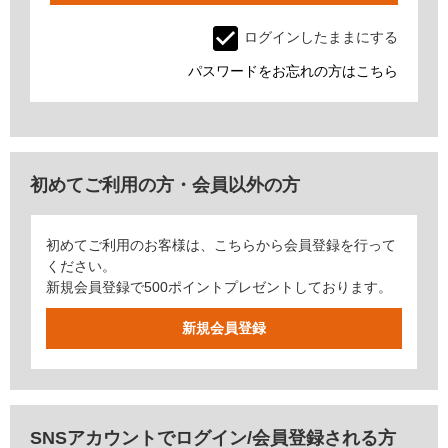
ログインしたままにする
パスワードをお忘れの方はこちら
初めてご利用の方・会員以外の方
初めてご利用のお客様は、こちらから会員登録を行って
ください。
新規会員登録で500ポイントプレゼントしております。
SNSアカウントでログイン/会員登録される方