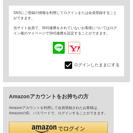
SNSにご登録の情報を利用してログインまたは会員登録すること
ができます。
当サイト会員で、SNS連携をされていないお客様についてはログ
イン後のマイページでSNS連携を設定することができます。
ログインしたままにする
Amazonアカウントをお持ちの方
Amazonアカウントを利用して会員登録されたお客様は、
AmazonのID、パスワードで、ログインすることができます。