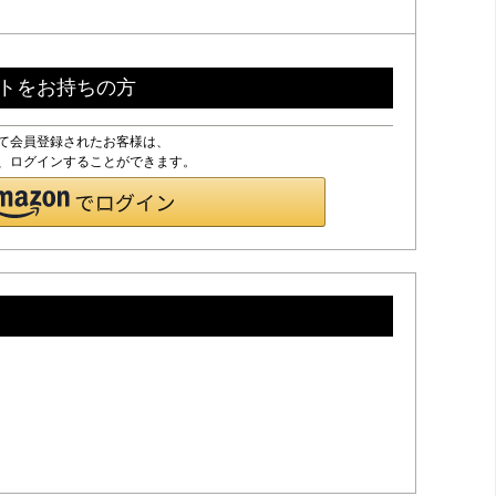
ントをお持ちの方
して会員登録されたお客様は、
ドで、ログインすることができます。