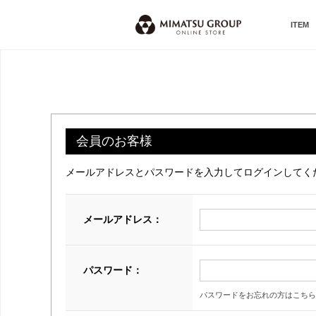
ITEM
会員のお客様
メールアドレスとパスワードを入力してログインしてく
メールアドレス：
パスワード：
パスワードをお忘れの方はこちら