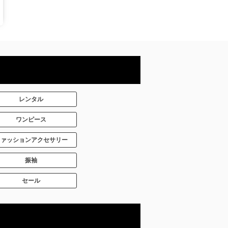
レンタル
ワンピース
ファッションアクセサリー
振袖
セール