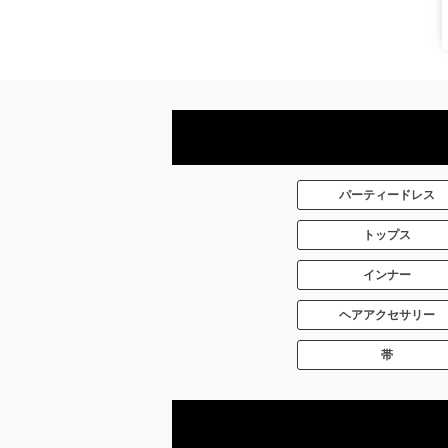
パーティードレス
トップス
インナー
ヘアアクセサリー
帯