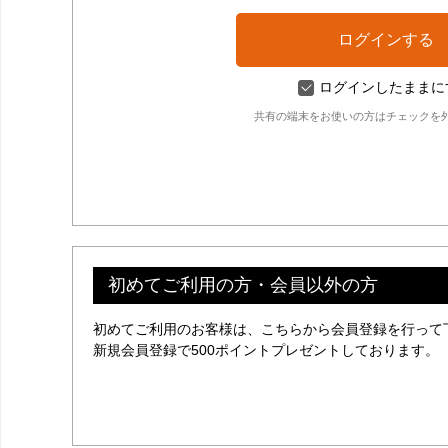
ログインしたままに
共有の端末をお使いの方はチェックを
初めてご利用の方・会員以外の方
初めてご利用のお客様は、こちらから会員登録を行って
新規会員登録で500ポイントプレゼントしております。