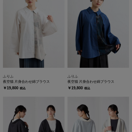
ふりふ
ふりふ
夜空猫 片身合わせ綿ブラウス
夜空猫 片身合わせ綿ブラウス
￥19,800
￥19,800
税込
税込