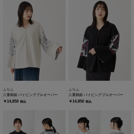
ふりふ
ふりふ
八重鶴姫 パイピングプルオーバー
八重鶴姫 パイピングプルオーバー
￥14,850
￥14,850
税込
税込