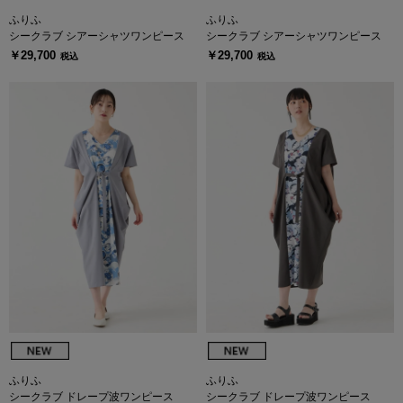
ふりふ
ふりふ
シークラブ シアーシャツワンピース
シークラブ シアーシャツワンピース
￥29,700
￥29,700
税込
税込
ふりふ
ふりふ
シークラブ ドレープ波ワンピース
シークラブ ドレープ波ワンピース