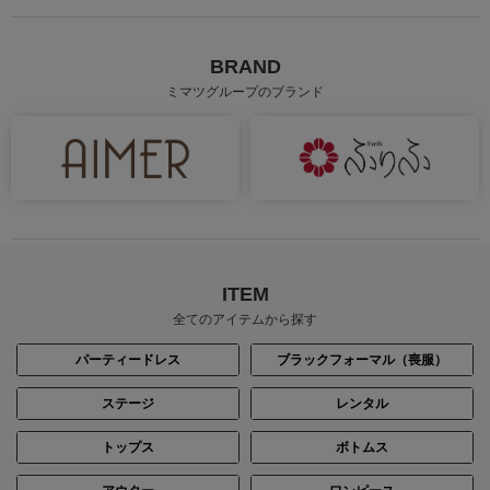
BRAND
ミマツグループのブランド
ITEM
全てのアイテムから探す
パーティードレス
ブラックフォーマル（喪服）
ステージ
レンタル
トップス
ボトムス