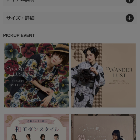
サイズ・詳細
PICKUP EVENT