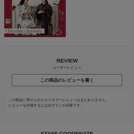
REVIEW
ユーザーレビュー
この商品のレビューを書く
この商品に寄せられたカスタマーレビューはまだありません。
レビューを評価するには
ログイン
が必要です。
STAFF COODENATE