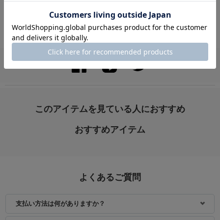
VIEW ALL
身長：170cm
身長：155cm
このアイテムを見ている人におすすめ
おすすめアイテム
よくあるご質問
支払い方法は何がありますか？