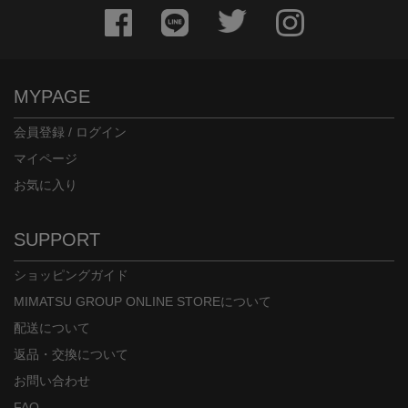
MYPAGE
会員登録 / ログイン
マイページ
お気に入り
SUPPORT
ショッピングガイド
MIMATSU GROUP ONLINE STOREについて
配送について
返品・交換について
お問い合わせ
FAQ