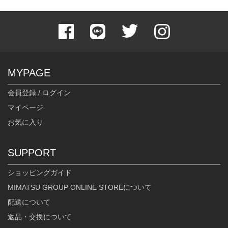
MYPAGE
会員登録 / ログイン
マイページ
お気に入り
SUPPORT
ショッピングガイド
MIMATSU GROUP ONLINE STOREについて
配送について
返品・交換について