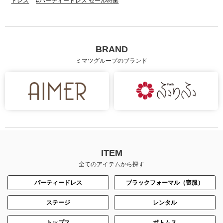
ドレス
#パーティードレス セール特集
BRAND
ミマツグループのブランド
ITEM
全てのアイテムから探す
パーティードレス
ブラックフォーマル（喪服）
ステージ
レンタル
トップス
ボトムス