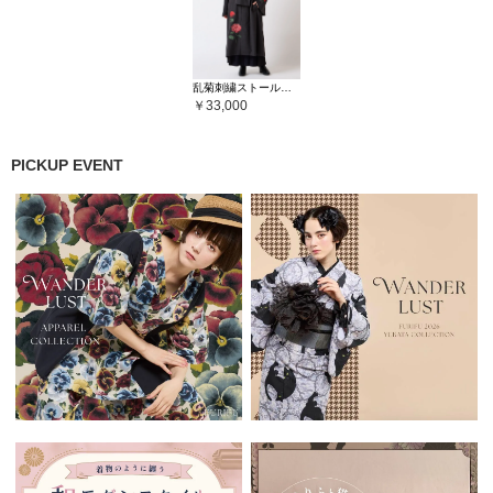
乱菊刺繍ストールロングコート
33,000
PICKUP EVENT