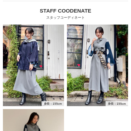
STAFF COODENATE
スタッフコーディネート
身長：155cm
身長：155cm