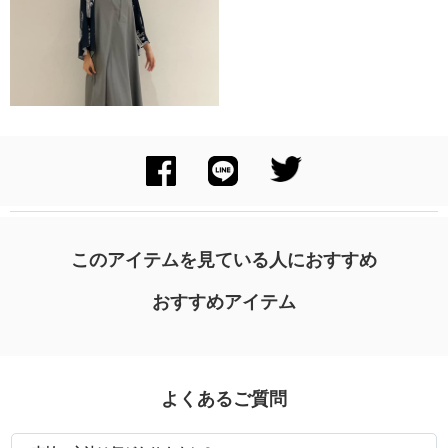
身長：170cm
このアイテムを見ている人におすすめ
おすすめアイテム
よくあるご質問