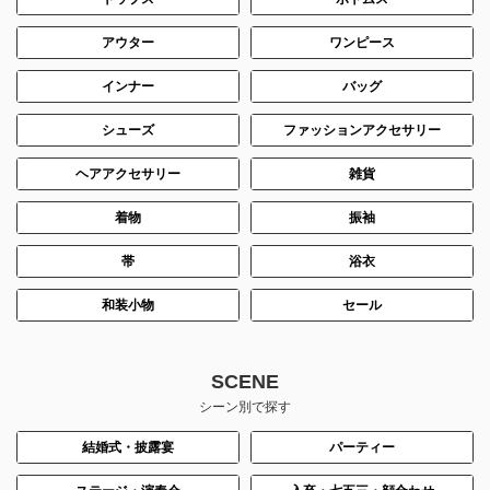
アウター
ワンピース
インナー
バッグ
シューズ
ファッションアクセサリー
ヘアアクセサリー
雑貨
着物
振袖
帯
浴衣
和装小物
セール
SCENE
シーン別で探す
結婚式・披露宴
パーティー