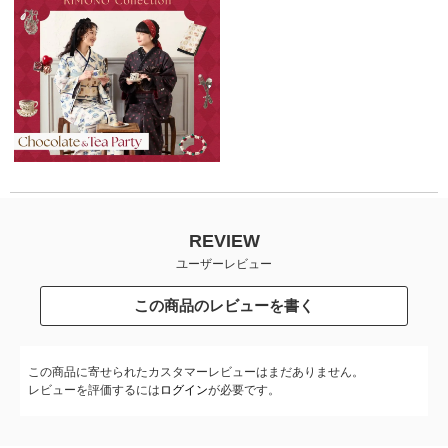
REVIEW
ユーザーレビュー
この商品のレビューを書く
この商品に寄せられたカスタマーレビューはまだありません。
レビューを評価するには
ログイン
が必要です。