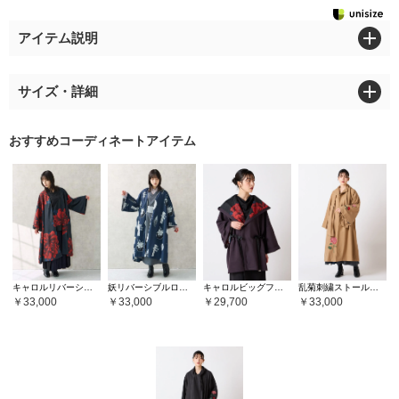
アイテム説明
サイズ・詳細
おすすめコーディネートアイテム
キャロルリバーシブルロング羽織
妖リバーシブルロング羽織
キャロルビッグフーディガン
乱菊刺繍ストールロングコート
33,000
33,000
29,700
33,000