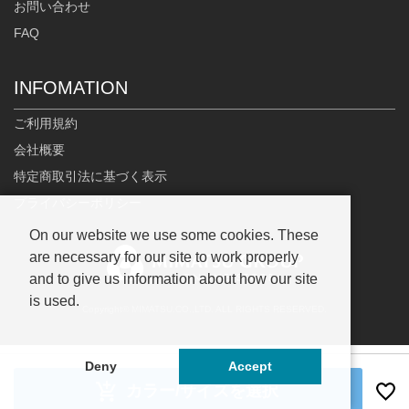
お問い合わせ
FAQ
INFOMATION
ご利用規約
会社概要
特定商取引法に基づく表示
プライバシーポリシー
On our website we use some cookies. These
are necessary for our site to work properly
and to give us information about how our site
is used.
Copyright© MIMATSU.CO.,LTD. ALL RIGHTS RESERVED.
Deny
Accept
カラー/サイズを選択