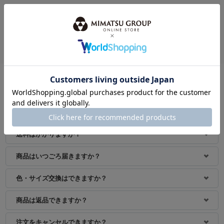
このアイテムを見ている人におすすめ
おすすめアイテム
よくあるご質問
支払い方法は何がありますか？
送料はかかりますか？
商品はいつごろ届きますか？
色・サイズ交換はできますか？
商品は返品できますか？
注文をキャンセルできますか？