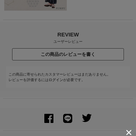
REVIEW
ユーザーレビュー
この商品のレビューを書く
この商品に寄せられたカスタマーレビューはまだありません。
レビューを評価するには
ログイン
が必要です。