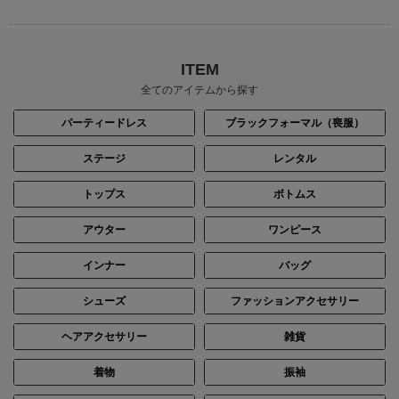
ITEM
全てのアイテムから探す
パーティードレス
ブラックフォーマル（喪服）
ステージ
レンタル
トップス
ボトムス
アウター
ワンピース
インナー
バッグ
シューズ
ファッションアクセサリー
ヘアアクセサリー
雑貨
着物
振袖