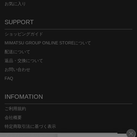
お気に入り
SUPPORT
ショッピングガイド
MIMATSU GROUP ONLINE STOREについて
配送について
返品・交換について
お問い合わせ
FAQ
INFOMATION
ご利用規約
会社概要
特定商取引法に基づく表示
プライバシーポリシー