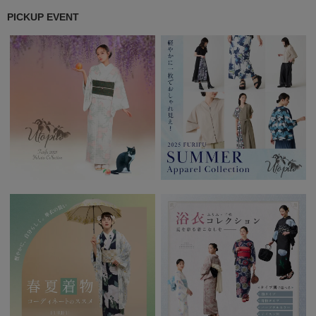
PICKUP EVENT