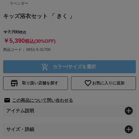
ラベンダー
キッズ浴衣セット 「 きく 」
￥7,700
税込
￥5,390
税込
(30%OFF)
商品コード
0651-5-31700
カラー/サイズを選択
取り扱い店舗を探す
お気に入りに追加
この商品について問い合わせる
アイテム説明
サイズ・詳細