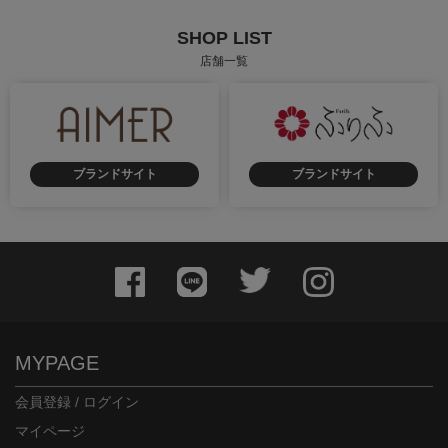
SHOP LIST
店舗一覧
ブランドサイト
ブランドサイト
MYPAGE
会員登録 / ログイン
マイページ