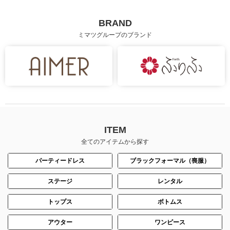
BRAND
ミマツグループのブランド
ITEM
全てのアイテムから探す
パーティードレス
ブラックフォーマル（喪服）
ステージ
レンタル
トップス
ボトムス
アウター
ワンピース