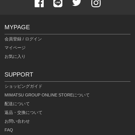
MYPAGE
会員登録 / ログイン
マイページ
お気に入り
SUPPORT
ショッピングガイド
MIMATSU GROUP ONLINE STOREについて
配送について
返品・交換について
お問い合わせ
FAQ