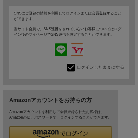
SNSにご登録の情報を利用してログインまたは会員登録すること
ができます。
当サイト会員で、SNS連携をされていないお客様についてはログ
イン後のマイページでSNS連携を設定することができます。
ログインしたままにする
Amazonアカウントをお持ちの方
Amazonアカウントを利用して会員登録されたお客様は、
AmazonのID、パスワードで、ログインすることができます。