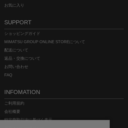
お気に入り
SUPPORT
ショッピングガイド
MIMATSU GROUP ONLINE STOREについて
配送について
返品・交換について
お問い合わせ
FAQ
INFOMATION
ご利用規約
会社概要
特定商取引法に基づく表示
プライバシーポリシー