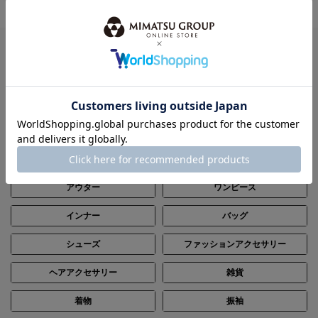
ITEM
全てのアイテムから探す
パーティードレス
ブラックフォーマル（喪服）
ステージ
レンタル
トップス
ボトムス
アウター
ワンピース
インナー
バッグ
シューズ
ファッションアクセサリー
ヘアアクセサリー
雑貨
着物
振袖