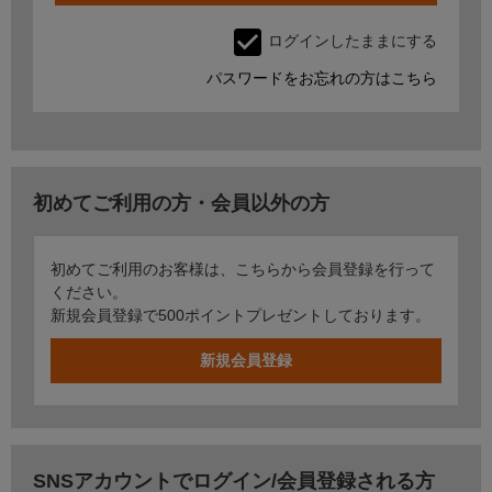
ログインしたままにする
パスワードをお忘れの方はこちら
初めてご利用の方・会員以外の方
初めてご利用のお客様は、こちらから会員登録を行って
ください。
新規会員登録で500ポイントプレゼントしております。
SNSアカウントでログイン/会員登録される方