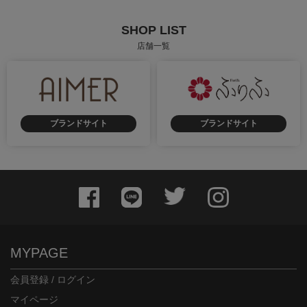
SHOP LIST
店舗一覧
ブランドサイト
ブランドサイト
MYPAGE
会員登録 / ログイン
マイページ