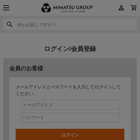
何かお探しですか？
何かお探しですか？
ログイン/会員登録
会員のお客様
メールアドレスとパスワードを入力してログインして
ください。