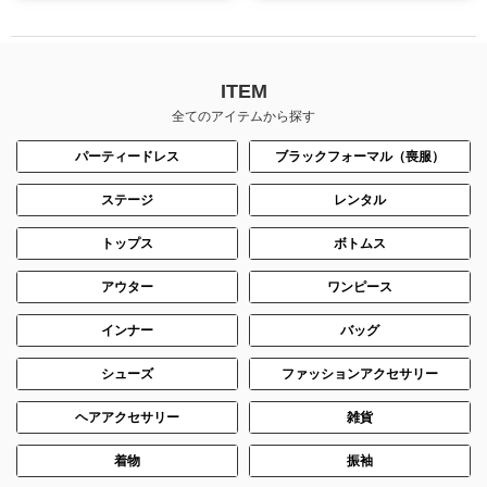
ITEM
全てのアイテムから探す
パーティードレス
ブラックフォーマル（喪服）
ステージ
レンタル
トップス
ボトムス
アウター
ワンピース
インナー
バッグ
シューズ
ファッションアクセサリー
ヘアアクセサリー
雑貨
着物
振袖