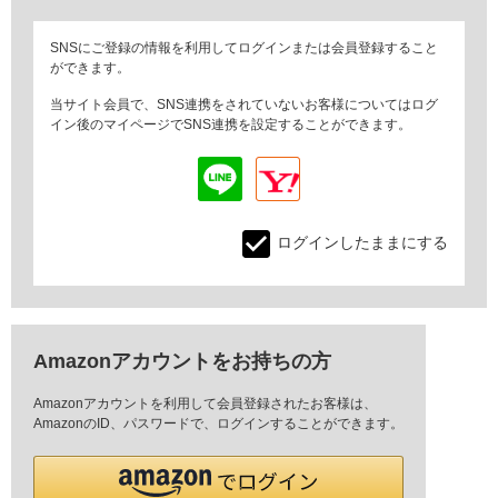
SNSにご登録の情報を利用してログインまたは会員登録すること
ができます。
当サイト会員で、SNS連携をされていないお客様についてはログ
イン後のマイページでSNS連携を設定することができます。
ログインしたままにする
Amazonアカウントをお持ちの方
Amazonアカウントを利用して会員登録されたお客様は、
AmazonのID、パスワードで、ログインすることができます。