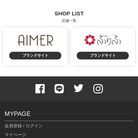
SHOP LIST
店舗一覧
ブランドサイト
ブランドサイト
MYPAGE
会員登録 / ログイン
マイページ