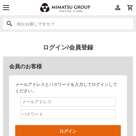
何かお探しですか？
何かお探しですか？
ログイン/会員登録
会員のお客様
メールアドレスとパスワードを入力してログインして
ください。