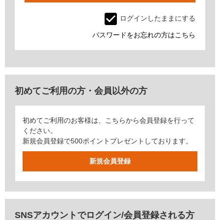
ログインしたままにする
パスワードをお忘れの方はこちら
初めてご利用の方・会員以外の方
初めてご利用のお客様は、こちらから会員登録を行って
ください。
新規会員登録で500ポイントプレゼントしております。
SNSアカウントでログイン/会員登録される方