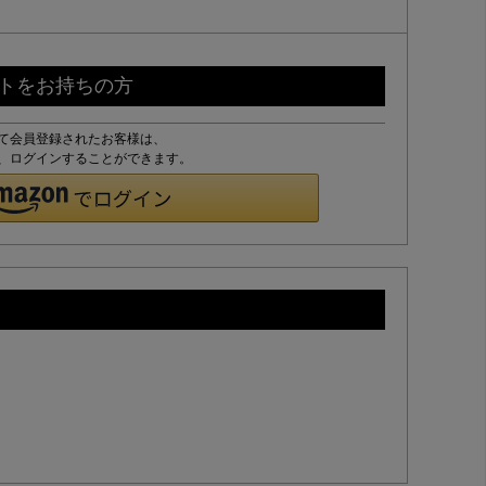
ントをお持ちの方
して会員登録されたお客様は、
ドで、ログインすることができます。