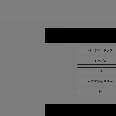
パーティードレス
トップス
インナー
ヘアアクセサリー
帯