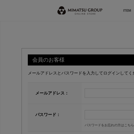
ITEM
会員のお客様
メールアドレスとパスワードを入力してログインしてく
メールアドレス：
パスワード：
パスワードをお忘れの方はこちら