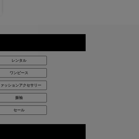
レンタル
ワンピース
ファッションアクセサリー
振袖
セール