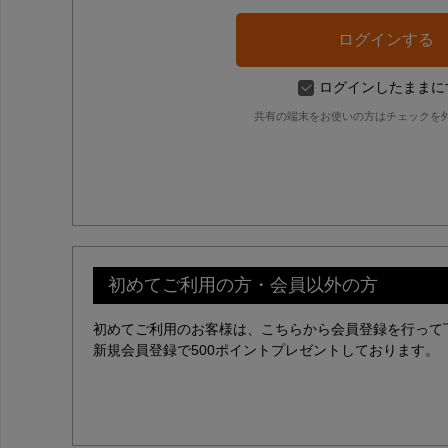
ログインしたままに
共有の端末をお使いの方はチェックを
初めてご利用の方・会員以外の方
初めてご利用のお客様は、こちらから会員登録を行って
新規会員登録で500ポイントプレゼントしております。