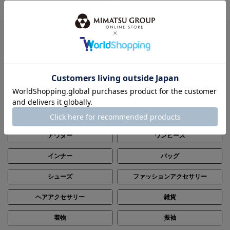
ITEM
全てのアイテムから探す
パーティードレス
ブラックフォーマル（喪服）
ステージ
レンタル
トップス
ボトムス
アウター
ワンピース
インナー
バッグ
シューズ
ファッションアクセサリー
ヘアアクセサリー
雑貨
着物
振袖