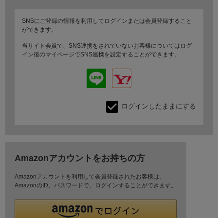
SNSにご登録の情報を利用してログインまたは会員登録すること
ができます。
当サイト会員で、SNS連携をされていないお客様についてはログ
イン後のマイページでSNS連携を設定することができます。
ログインしたままにする
Amazonアカウントをお持ちの方
Amazonアカウントを利用して会員登録されたお客様は、
AmazonのID、パスワードで、ログインすることができます。