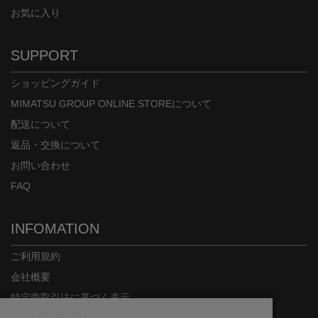
お気に入り
SUPPORT
ショッピングガイド
MIMATSU GROUP ONLINE STOREについて
配送について
返品・交換について
お問い合わせ
FAQ
INFOMATION
ご利用規約
会社概要
特定商取引法に基づく表示
プライバシーポリシー