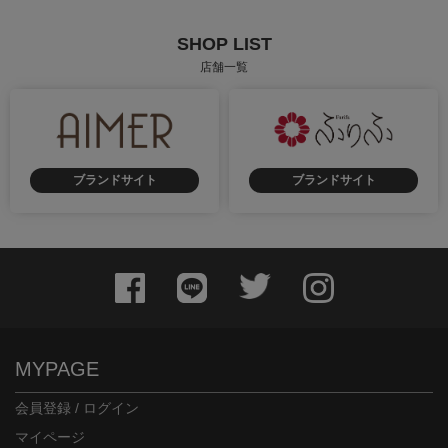
SHOP LIST
店舗一覧
ブランドサイト
ブランドサイト
MYPAGE
会員登録 / ログイン
マイページ