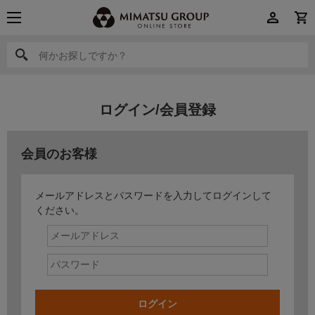
何かお探しですか？
何かお探しですか？
ログイン/会員登録
会員のお客様
メールアドレスとパスワードを入力してログインして
ください。