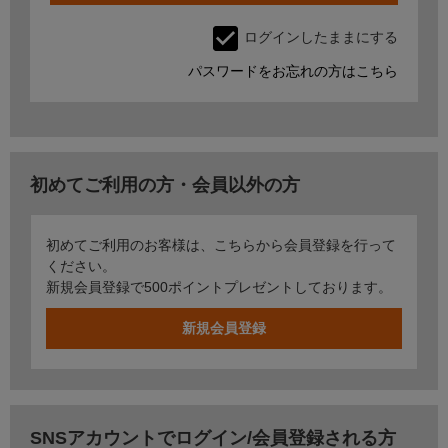
ログインしたままにする
パスワードをお忘れの方はこちら
初めてご利用の方・会員以外の方
初めてご利用のお客様は、こちらから会員登録を行って
ください。
新規会員登録で500ポイントプレゼントしております。
SNSアカウントでログイン/会員登録される方