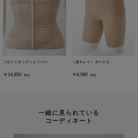
フロントホックシェイパー
＜楽キレイ＞ ガードル
￥14,850
￥6,380
税込
税込
一緒に見られている
コーディネート