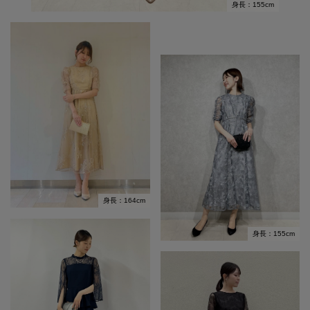
身長：155cm
身長：164cm
身長：155cm