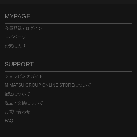
MYPAGE
会員登録 / ログイン
マイページ
お気に入り
SUPPORT
ショッピングガイド
MIMATSU GROUP ONLINE STOREについて
配送について
返品・交換について
お問い合わせ
FAQ