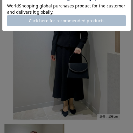
身長：158cm