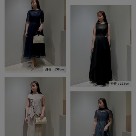
身長：158cm
身長：158cm