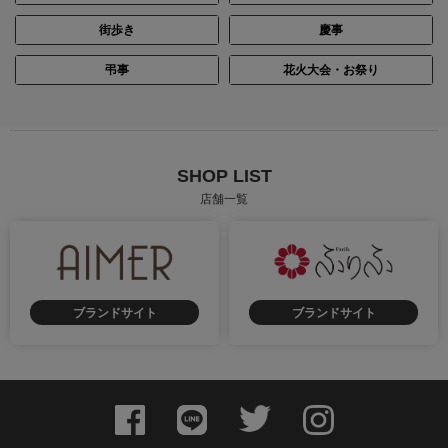
街歩き
慶事
弔事
花火大会・お祭り
SHOP LIST
店舗一覧
ブランドサイト
ブランドサイト