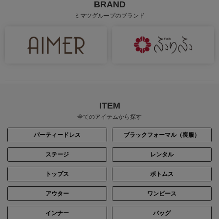
BRAND
ミマツグループのブランド
ITEM
全てのアイテムから探す
パーティードレス
ブラックフォーマル（喪服）
ステージ
レンタル
トップス
ボトムス
アウター
ワンピース
インナー
バッグ