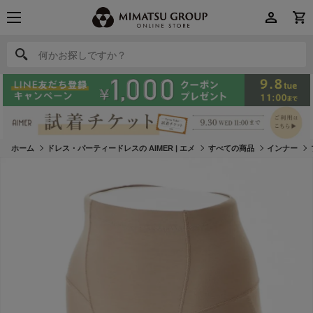
何かお探しですか？
何かお探しですか？
ホーム
ドレス・パーティードレスの AIMER | エメ
すべての商品
インナー