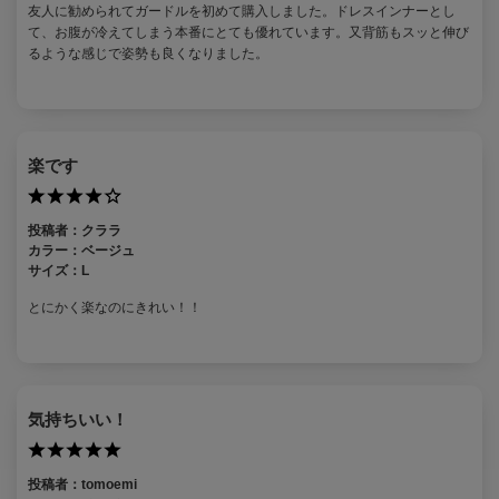
友人に勧められてガードルを初めて購入しました。ドレスインナーとし
て、お腹が冷えてしまう本番にとても優れています。又背筋もスッと伸び
るような感じで姿勢も良くなりました。
楽です
投稿者：
クララ
カラー：
ベージュ
サイズ：
L
とにかく楽なのにきれい！！
気持ちいい！
投稿者：
tomoemi