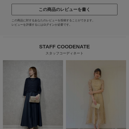
この商品のレビューを書く
この商品に対するあなたのレビューを投稿することができます。
レビューを評価するには
ログイン
が必要です。
STAFF COODENATE
スタッフコーディネート