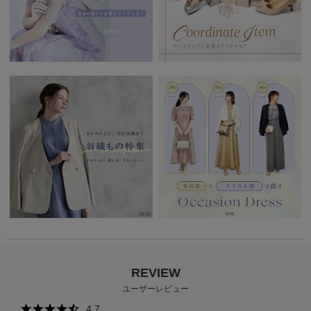
REVIEW
ユーザーレビュー
4.7