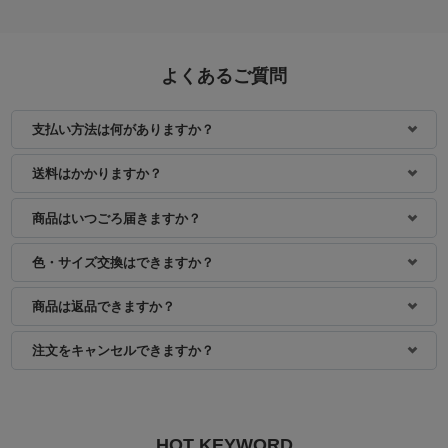
よくあるご質問
支払い方法は何がありますか？
身長：155cm
身長：155cm
送料はかかりますか？
商品はいつごろ届きますか？
色・サイズ交換はできますか？
商品は返品できますか？
注文をキャンセルできますか？
HOT KEYWORD