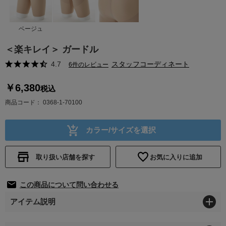
ベージュ
＜楽キレイ＞ ガードル
4.7
スタッフコーディネート
6件のレビュー
￥6,380
税込
商品コード
0368-1-70100
カラー/サイズを選択
取り扱い店舗を探す
お気に入りに追加
この商品について問い合わせる
アイテム説明