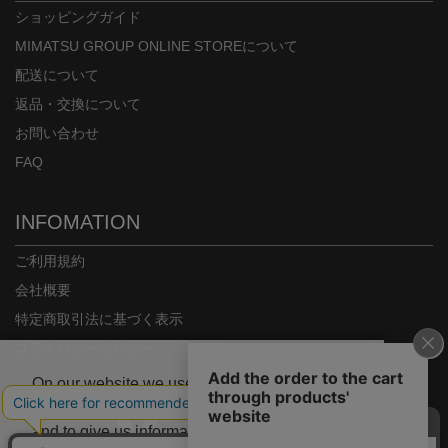
ショッピングガイド
MIMATSU GROUP ONLINE STOREについて
配送について
返品・交換について
お問い合わせ
FAQ
INFOMATION
ご利用規約
会社概要
特定商取引法に基づく表示
プライバシーポリシー
On our website we use some cookies. These
are necessary for our site to work properly
and to give us information about how our site