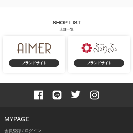
SHOP LIST
店舗一覧
ブランドサイト
ブランドサイト
MYPAGE
会員登録 / ログイン