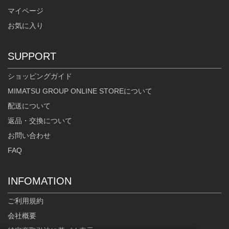
マイページ
お気に入り
SUPPORT
ショッピングガイド
MIMATSU GROUP ONLINE STOREについて
配送について
返品・交換について
お問い合わせ
FAQ
INFOMATION
ご利用規約
会社概要