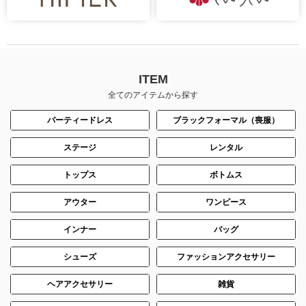
ITEM
全てのアイテムから探す
パーティードレス
ブラックフォーマル（喪服）
ステージ
レンタル
トップス
ボトムス
アウター
ワンピース
インナー
バッグ
シューズ
ファッションアクセサリー
ヘアアクセサリー
雑貨