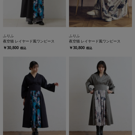
ふりふ
ふりふ
夜空猫 レイヤード風ワンピース
夜空猫 レイヤード風ワンピース
￥30,800
￥30,800
税込
税込