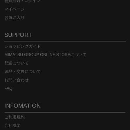
会員登録 / ログイン
マイページ
お気に入り
SUPPORT
ショッピングガイド
MIMATSU GROUP ONLINE STOREについて
配送について
返品・交換について
お問い合わせ
FAQ
INFOMATION
ご利用規約
会社概要