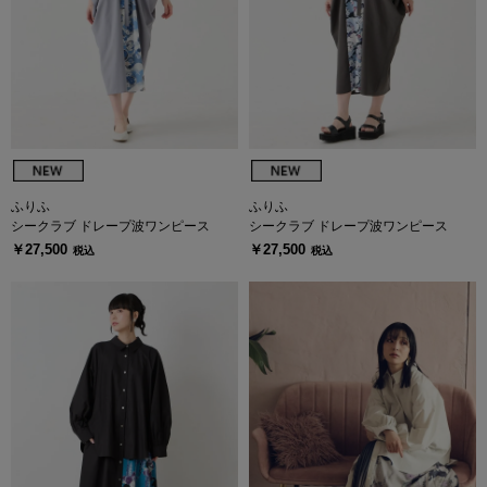
ふりふ
ふりふ
シークラブ ドレープ波ワンピース
シークラブ ドレープ波ワンピース
￥27,500
￥27,500
税込
税込