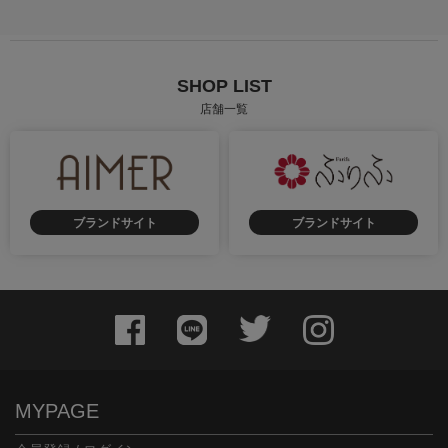
SHOP LIST
店舗一覧
ブランドサイト
ブランドサイト
MYPAGE