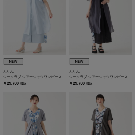
ふりふ
ふりふ
シークラブ シアーシャツワンピース
シークラブ シアーシャツワンピース
￥29,700
￥29,700
税込
税込