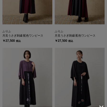
ふりふ
ふりふ
月見うさぎ刺繍 配色ワンピース
月見うさぎ刺繍 配色ワンピース
￥27,500
￥27,500
税込
税込