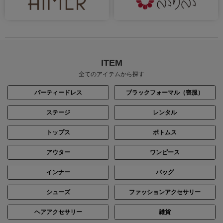
ITEM
全てのアイテムから探す
パーティードレス
ブラックフォーマル（喪服）
ステージ
レンタル
トップス
ボトムス
アウター
ワンピース
インナー
バッグ
シューズ
ファッションアクセサリー
ヘアアクセサリー
雑貨