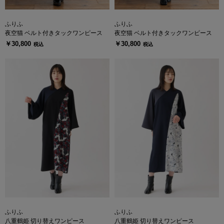
ふりふ
ふりふ
夜空猫 ベルト付きタックワンピース
夜空猫 ベルト付きタックワンピース
￥30,800
￥30,800
税込
税込
ふりふ
ふりふ
八重鶴姫 切り替えワンピース
八重鶴姫 切り替えワンピース