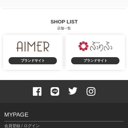
SHOP LIST
店舗一覧
ブランドサイト
ブランドサイト
MYPAGE
会員登録 / ログイン