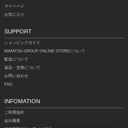
マイページ
お気に入り
SUPPORT
ショッピングガイド
MIMATSU GROUP ONLINE STOREについて
配送について
返品・交換について
お問い合わせ
FAQ
INFOMATION
ご利用規約
会社概要