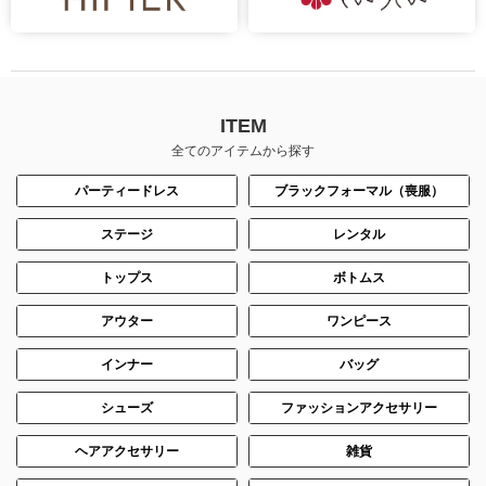
ITEM
全てのアイテムから探す
パーティードレス
ブラックフォーマル（喪服）
ステージ
レンタル
トップス
ボトムス
アウター
ワンピース
インナー
バッグ
シューズ
ファッションアクセサリー
ヘアアクセサリー
雑貨