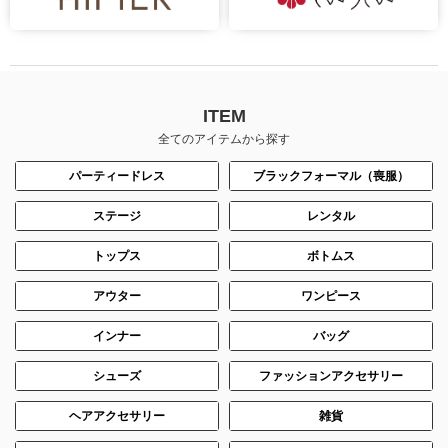
ITEM
全てのアイテムから探す
パーティードレス
ブラックフォーマル（喪服）
ステージ
レンタル
トップス
ボトムス
アウター
ワンピース
インナー
バッグ
シューズ
ファッションアクセサリー
ヘアアクセサリー
雑貨