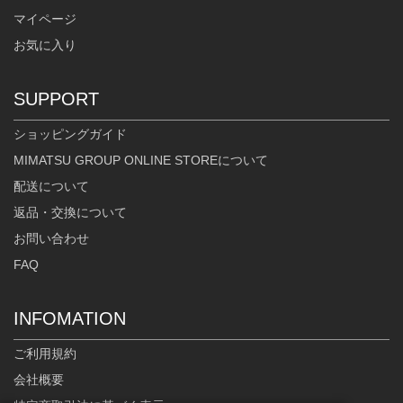
マイページ
お気に入り
SUPPORT
ショッピングガイド
MIMATSU GROUP ONLINE STOREについて
配送について
返品・交換について
お問い合わせ
FAQ
INFOMATION
ご利用規約
会社概要