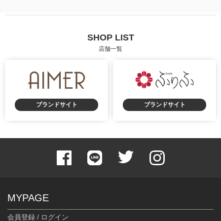
SHOP LIST
店舗一覧
ブランドサイト
ブランドサイト
MYPAGE
会員登録 / ログイン