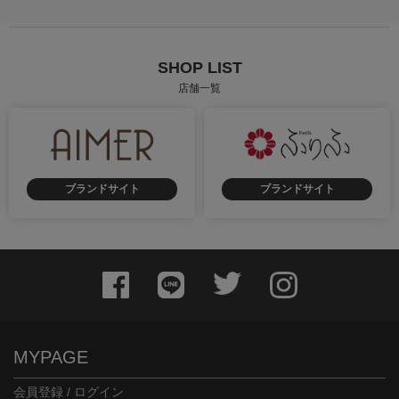
SHOP LIST
店舗一覧
ブランドサイト
ブランドサイト
MYPAGE
会員登録 / ログイン