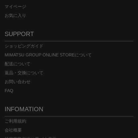
マイページ
お気に入り
SUPPORT
ショッピングガイド
MIMATSU GROUP ONLINE STOREについて
配送について
返品・交換について
お問い合わせ
FAQ
INFOMATION
ご利用規約
会社概要