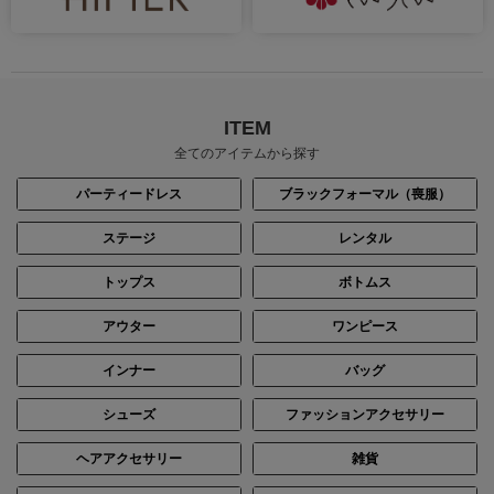
ITEM
全てのアイテムから探す
パーティードレス
ブラックフォーマル（喪服）
ステージ
レンタル
トップス
ボトムス
アウター
ワンピース
インナー
バッグ
シューズ
ファッションアクセサリー
ヘアアクセサリー
雑貨