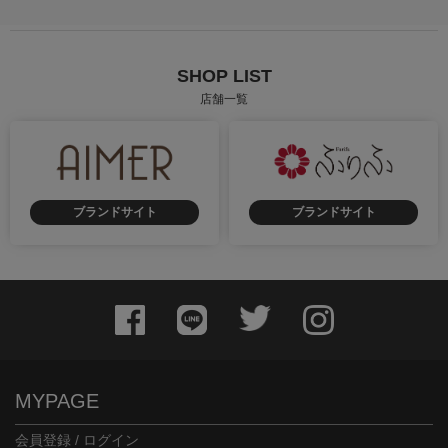
SHOP LIST
店舗一覧
ブランドサイト
ブランドサイト
MYPAGE
会員登録 / ログイン