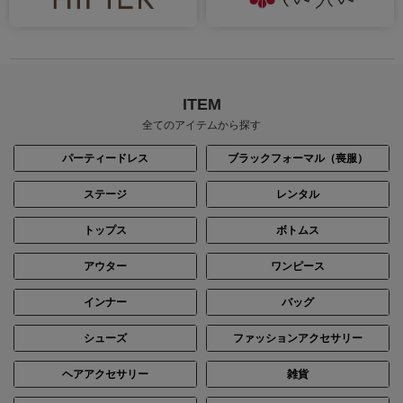
ITEM
全てのアイテムから探す
パーティードレス
ブラックフォーマル（喪服）
ステージ
レンタル
トップス
ボトムス
アウター
ワンピース
インナー
バッグ
シューズ
ファッションアクセサリー
ヘアアクセサリー
雑貨