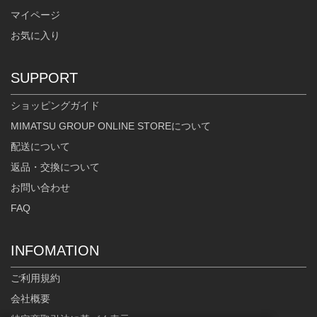
マイページ
お気に入り
SUPPORT
ショッピングガイド
MIMATSU GROUP ONLINE STOREについて
配送について
返品・交換について
お問い合わせ
FAQ
INFOMATION
ご利用規約
会社概要