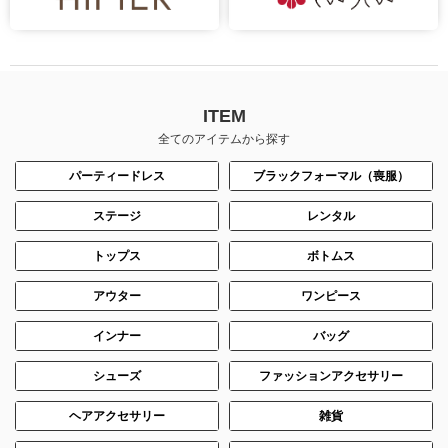
ITEM
全てのアイテムから探す
パーティードレス
ブラックフォーマル（喪服）
ステージ
レンタル
トップス
ボトムス
アウター
ワンピース
インナー
バッグ
シューズ
ファッションアクセサリー
ヘアアクセサリー
雑貨