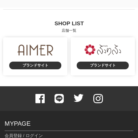
SHOP LIST
店舗一覧
ブランドサイト
ブランドサイト
MYPAGE
会員登録 / ログイン