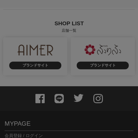
SHOP LIST
店舗一覧
ブランドサイト
ブランドサイト
MYPAGE
会員登録 / ログイン