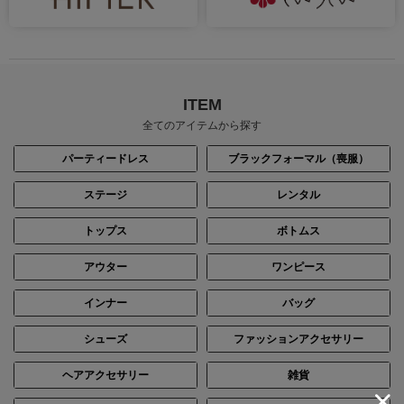
ITEM
全てのアイテムから探す
パーティードレス
ブラックフォーマル（喪服）
ステージ
レンタル
トップス
ボトムス
アウター
ワンピース
インナー
バッグ
シューズ
ファッションアクセサリー
ヘアアクセサリー
雑貨