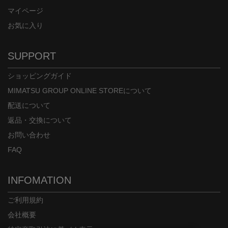
マイページ
お気に入り
SUPPORT
ショッピングガイド
MIMATSU GROUP ONLINE STOREについて
配送について
返品・交換について
お問い合わせ
FAQ
INFOMATION
ご利用規約
会社概要