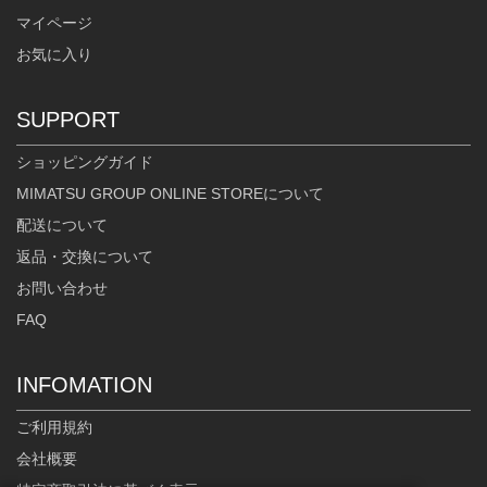
マイページ
お気に入り
SUPPORT
ショッピングガイド
MIMATSU GROUP ONLINE STOREについて
配送について
返品・交換について
お問い合わせ
FAQ
INFOMATION
ご利用規約
会社概要