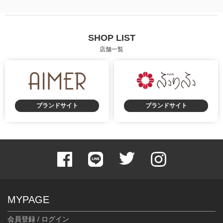
SHOP LIST
店舗一覧
ブランドサイト
ブランドサイト
MYPAGE
会員登録 / ログイン