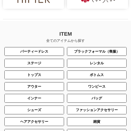
ITEM
全てのアイテムから探す
パーティードレス
ブラックフォーマル（喪服）
ステージ
レンタル
トップス
ボトムス
アウター
ワンピース
インナー
バッグ
シューズ
ファッションアクセサリー
ヘアアクセサリー
雑貨