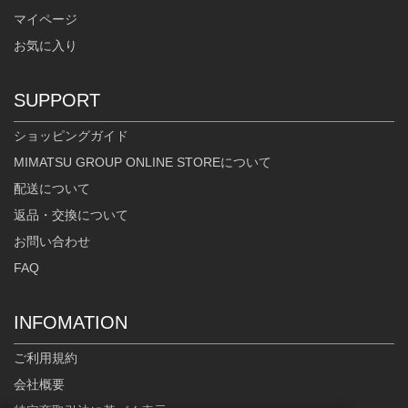
マイページ
お気に入り
SUPPORT
ショッピングガイド
MIMATSU GROUP ONLINE STOREについて
配送について
返品・交換について
お問い合わせ
FAQ
INFOMATION
ご利用規約
会社概要