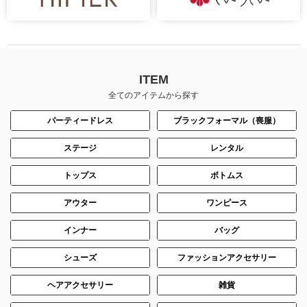
ITEM
全てのアイテムから探す
パーティードレス
ブラックフォーマル（喪服）
ステージ
レンタル
トップス
ボトムス
アウター
ワンピース
インナー
バッグ
シューズ
ファッションアクセサリー
ヘアアクセサリー
雑貨