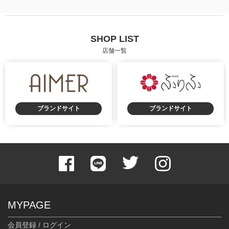
SHOP LIST
店舗一覧
ブランドサイト
ブランドサイト
MYPAGE
会員登録 / ログイン