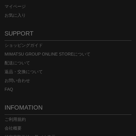
マイページ
お気に入り
SUPPORT
ショッピングガイド
MIMATSU GROUP ONLINE STOREについて
配送について
返品・交換について
お問い合わせ
FAQ
INFOMATION
ご利用規約
会社概要