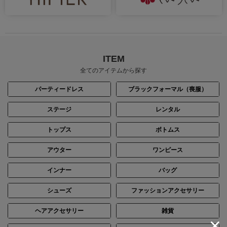
ITEM
全てのアイテムから探す
パーティードレス
ブラックフォーマル（喪服）
ステージ
レンタル
トップス
ボトムス
アウター
ワンピース
インナー
バッグ
シューズ
ファッションアクセサリー
ヘアアクセサリー
雑貨