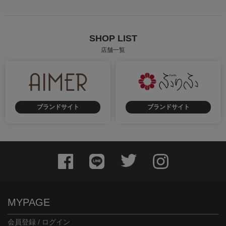
SHOP LIST
店舗一覧
ブランドサイト
ブランドサイト
MYPAGE
会員登録 / ログイン