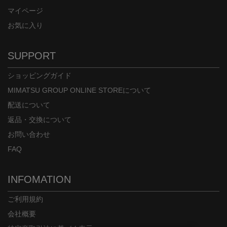
マイページ
お気に入り
SUPPORT
ショッピングガイド
MIMATSU GROUP ONLINE STOREについて
配送について
返品・交換について
お問い合わせ
FAQ
INFOMATION
ご利用規約
会社概要