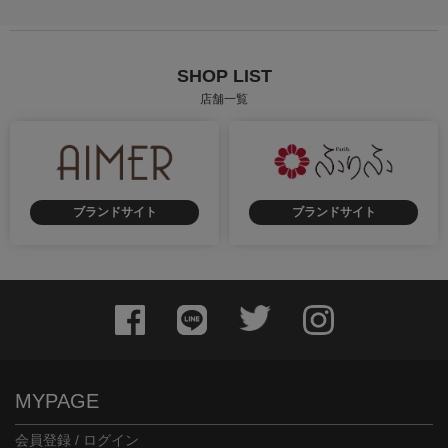
SHOP LIST
店舗一覧
ブランドサイト
ブランドサイト
MYPAGE
会員登録 / ログイン