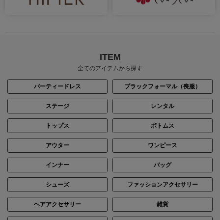
ITEM
全てのアイテムから探す
パーティードレス
ブラックフォーマル（喪服）
ステージ
レンタル
トップス
ボトムス
アウター
ワンピース
インナー
バッグ
シューズ
ファッションアクセサリー
ヘアアクセサリー
雑貨