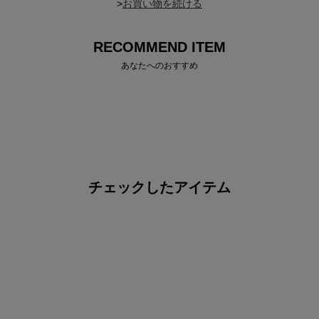
>
RECOMMEND ITEM
あなたへのおすすめ
チェックしたアイテム