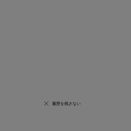
履歴を残さない