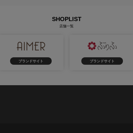
SHOPLIST
店舗一覧
ブランドサイト
ブランドサイト