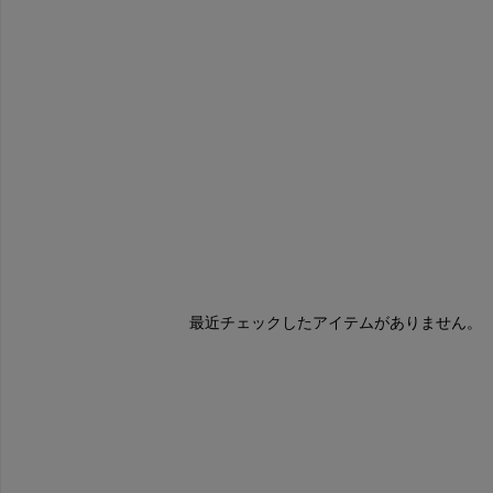
最近チェックしたアイテムがありません。