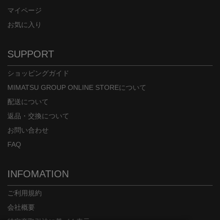
マイページ
お気に入り
SUPPORT
ショッピングガイド
MIMATSU GROUP ONLINE STOREについて
配送について
返品・交換について
お問い合わせ
FAQ
INFOMATION
ご利用規約
会社概要