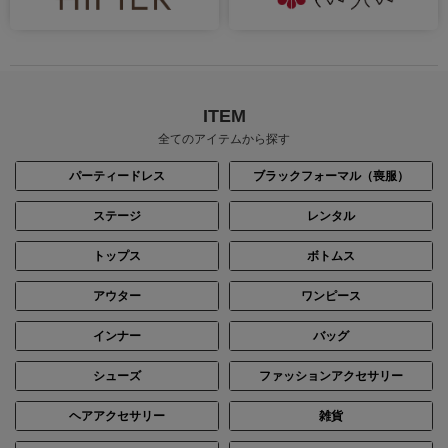
ITEM
全てのアイテムから探す
パーティードレス
ブラックフォーマル（喪服）
ステージ
レンタル
トップス
ボトムス
アウター
ワンピース
インナー
バッグ
シューズ
ファッションアクセサリー
ヘアアクセサリー
雑貨