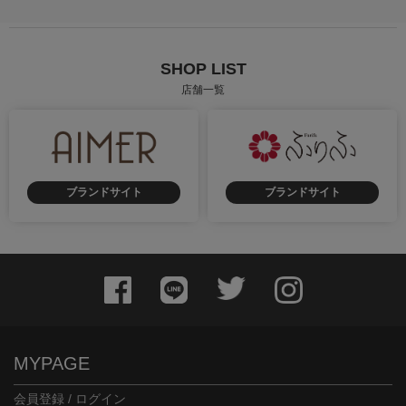
SHOP LIST
店舗一覧
ブランドサイト
ブランドサイト
MYPAGE
会員登録 / ログイン