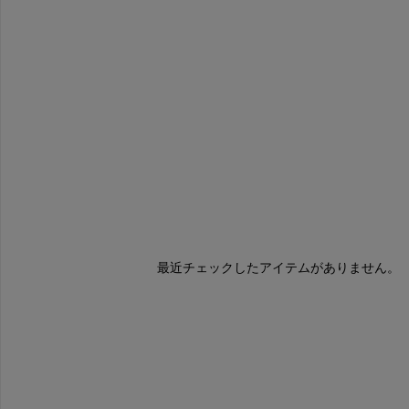
最近チェックしたアイテムがありません。