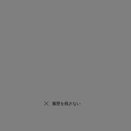
履歴を残さない