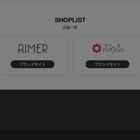
SHOPLIST
店舗一覧
ブランドサイト
ブランドサイト