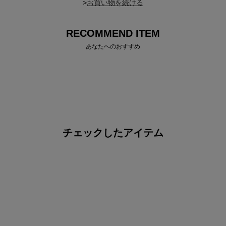
>
RECOMMEND ITEM
あなたへのおすすめ
チェックしたアイテム