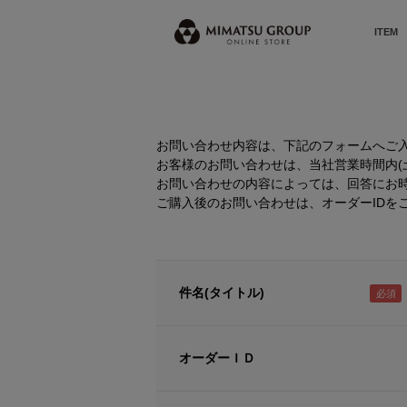
ITEM
お問い合わせ内容は、下記のフォームへご
お客様のお問い合わせは、当社営業時間内(土曜
お問い合わせの内容によっては、回答にお
ご購入後のお問い合わせは、オーダーIDを
件名(タイトル)
オーダーＩＤ