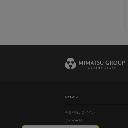
MYPAGE
会員登録 / ログイン
マイページ