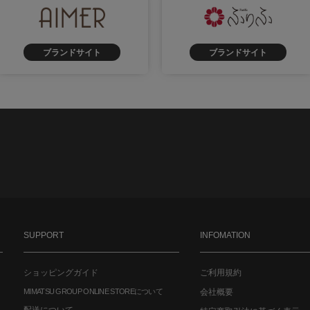
ブランドサイト
ブランドサイト
SUPPORT
INFOMATION
ショッピングガイド
ご利用規約
MIMATSU GROUP ONLINE STOREについて
会社概要