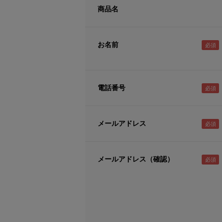
商品名
お名前
電話番号
メールアドレス
メールアドレス（確認）