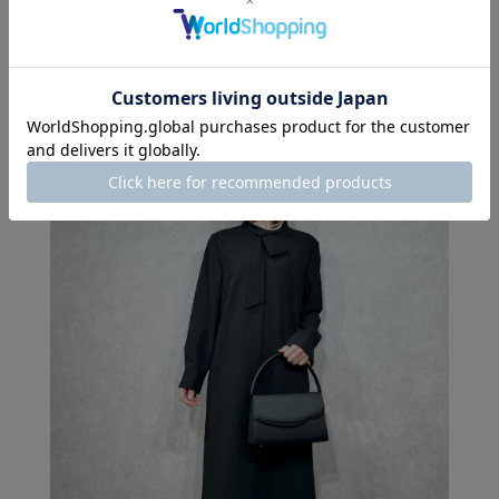
このスタッフの
その他のコーディネート