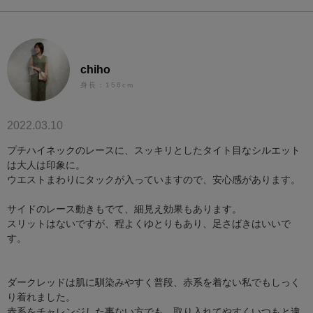
chiho
身長：158cm
2022.03.10
プチハイネックのレースに、スッキリとしたタイト目なシルエット
は大人は印象に。
ウエストまわりにタックが入っていますので、安心感があります。
サイドのレース動きもでて、細見え効果もあります。
スリットはないですが、程よくゆとりもあり、足さばきはいいで
す。
ダークレッドは肌に馴染みやすく普段、赤系を着ない私でもしっく
り着れました。
赤系をチャレンジした事ない方でも、取り入れてやすくいつもと違