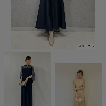
身長：155cm