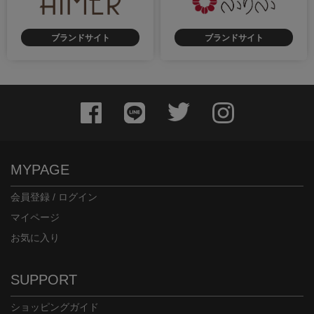
ブランドサイト
ブランドサイト
MYPAGE
会員登録 / ログイン
マイページ
お気に入り
SUPPORT
ショッピングガイド