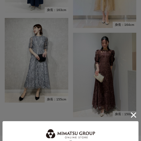
身長：163cm
身長：164cm
身長：155cm
身長：150cm
MORE