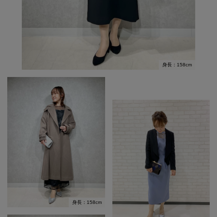
身長：158cm
身長：158cm