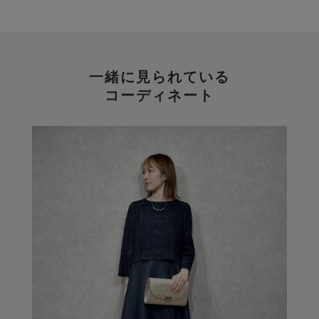
一緒に見られている
コーディネート