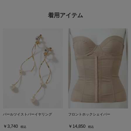
着用アイテム
パールツイストバーイヤリング
フロントホックシェイパー
￥3,740
￥14,850
税込
税込