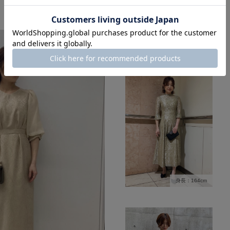
身長：164cm