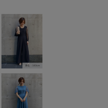
身長：163cm