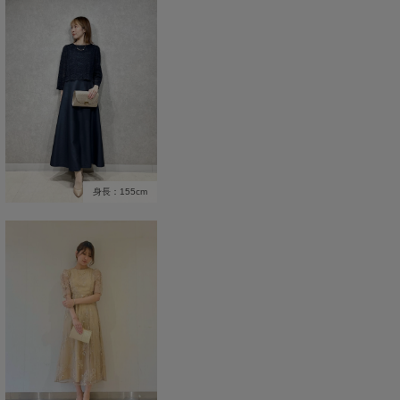
身長：155cm