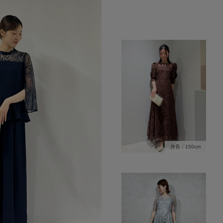
身長：150cm