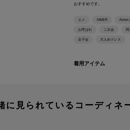
おすすめです。
エメ
AIMER
Aimer 
お呼ばれ
ニ次会
同
女子会
大人めドレス
着用アイテム
緒に見られているコーディネ