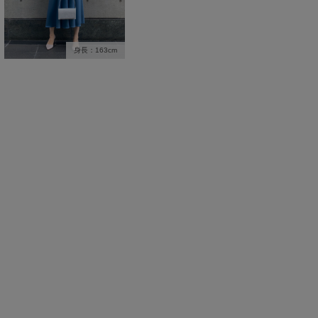
身長：163cm