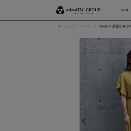
ITEM
ホーム
コーディネート
AIMER 京都ポルタ店