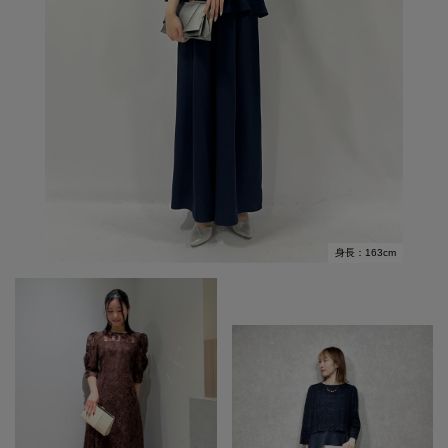
身長：163cm