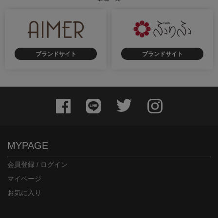
ブランドサイト
ブランドサイト
MYPAGE
会員登録 / ログイン
マイページ
お気に入り