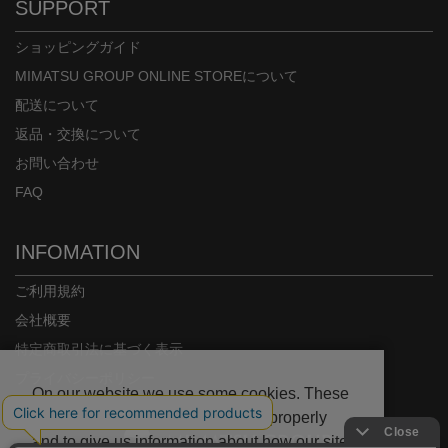
SUPPORT
ショッピングガイド
MIMATSU GROUP ONLINE STOREについて
配送について
返品・交換について
お問い合わせ
FAQ
INFOMATION
ご利用規約
会社概要
特定商取引法に基づく表示
プライバシーポリシー
On our website we use some cookies. These
are necessary for our site to work properly
and to give us information about how our site