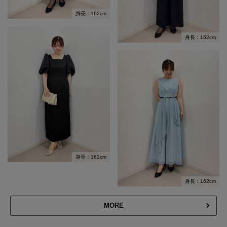
身長：162cm
身長：162cm
身長：162cm
身長：162cm
MORE