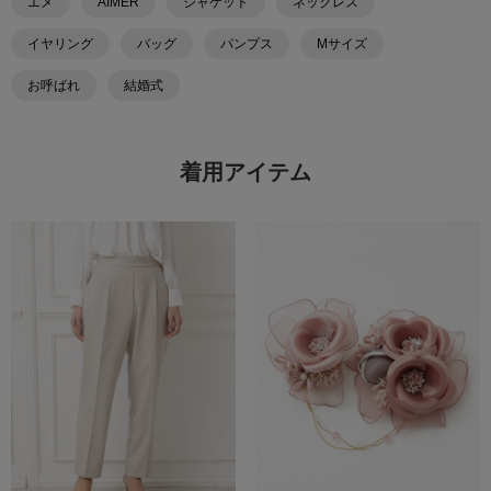
エメ
AIMER
ジャケット
ネックレス
イヤリング
バッグ
パンプス
Mサイズ
お呼ばれ
結婚式
着用アイテム