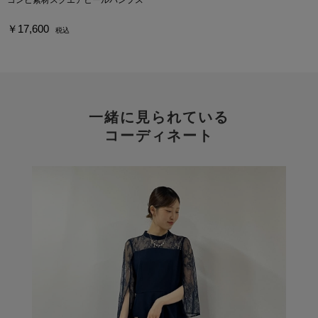
￥17,600
税込
一緒に見られている
コーディネート