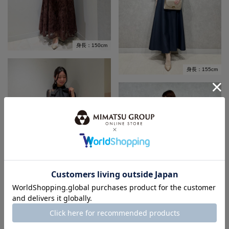
身長：150cm
身長：155cm
身長：150cm
身長：155cm