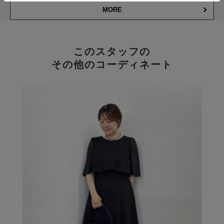
MORE
このスタッフの
その他のコーディネート