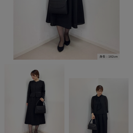
身長：162cm