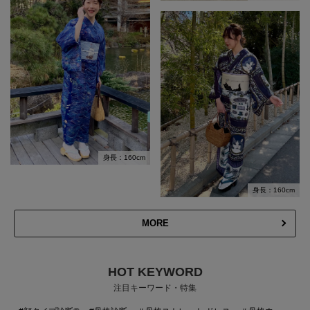
身長：160cm
身長：160cm
MORE
HOT KEYWORD
注目キーワード・特集