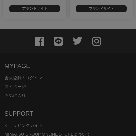
ブランドサイト
ブランドサイト
MYPAGE
会員登録 / ログイン
マイページ
お気に入り
SUPPORT
ショッピングガイド
MIMATSU GROUP ONLINE STOREについて