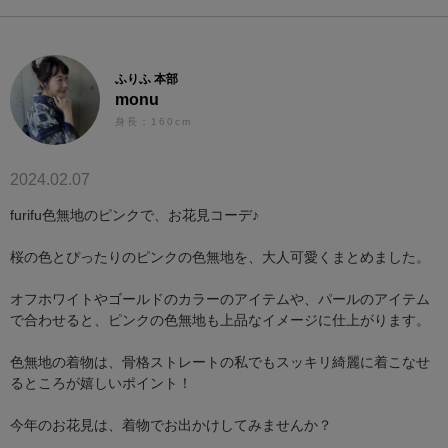
ふりふ 本部
monu
身長：160cm
2024.02.07
furifu色無地のピンクで、お花見コーデ♪
桜の色とぴったりのピンクの色無地を、大人可愛くまとめました。
オフホワイトやゴールドのカラーのアイテムや、パールのアイテム
で合わせると、ピンクの色無地も上品なイメージに仕上がります。
色無地の着物は、骨格ストレートの私でもスッキリ綺麗に着こなせ
るところが嬉しいポイント！
今年のお花見は、着物でお出かけしてみませんか？