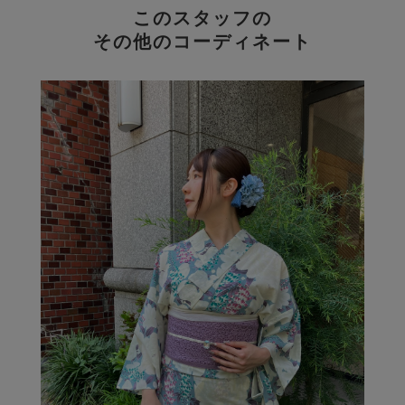
このスタッフの
その他のコーディネート