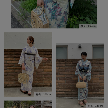
身長：160cm
身長：160cm
身長：160cm