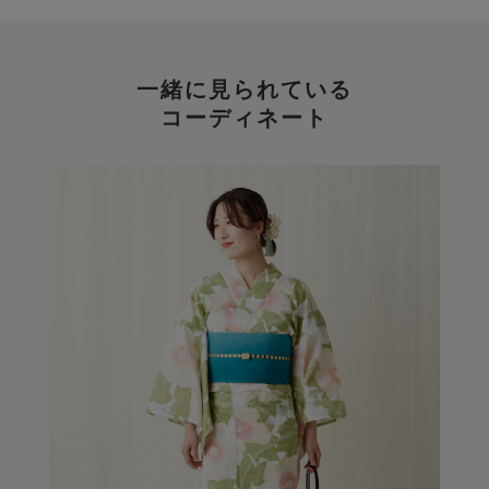
一緒に見られている
コーディネート