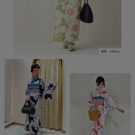
身長：162cm