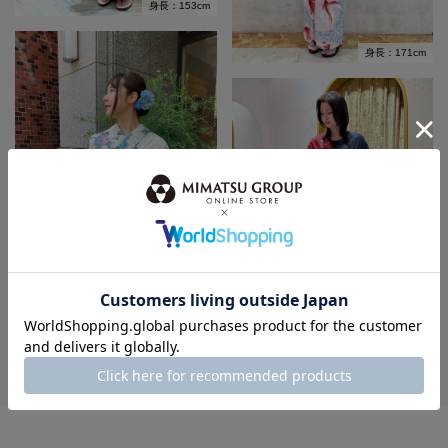
身長：153cm
身長：171cm
身長：160cm
身長：171cm
MORE