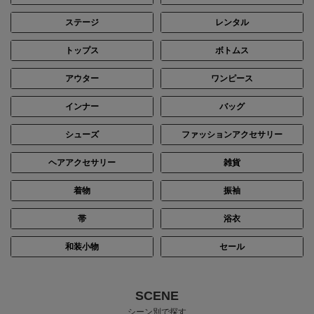
ステージ
レンタル
トップス
ボトムス
アウター
ワンピース
インナー
バッグ
シューズ
ファッションアクセサリー
ヘアアクセサリー
雑貨
着物
振袖
帯
浴衣
和装小物
セール
SCENE
シーン別で探す