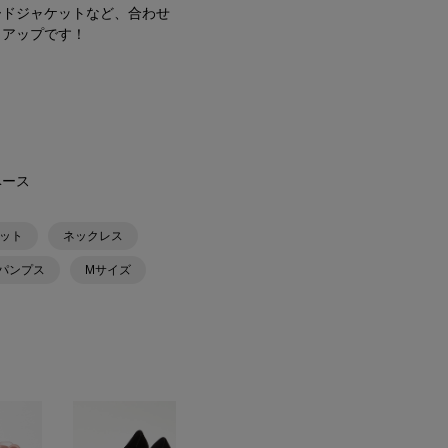
ードジャケットなど、合わせ
トアップです！
ベース
ット
ネックレス
パンプス
Mサイズ