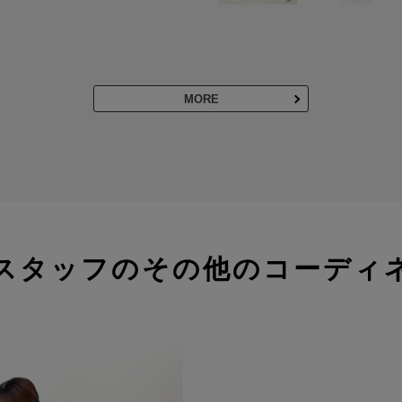
MORE
スタッフのその他のコーディ