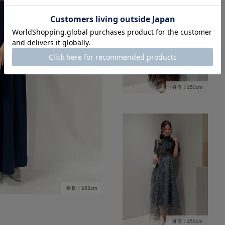
身長：150cm
身長：163cm
身長：150cm