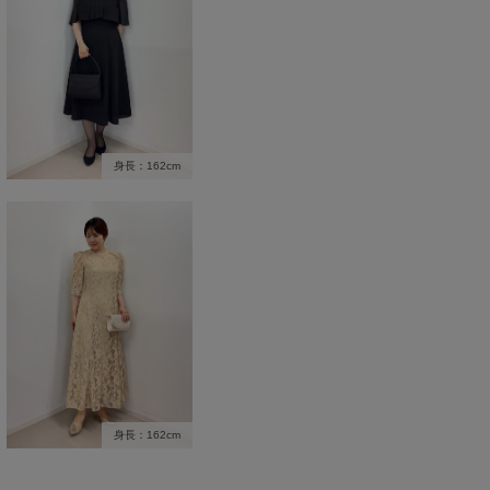
身長：162cm
身長：162cm