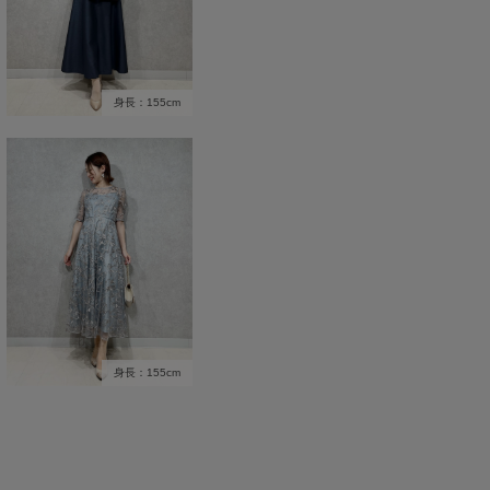
身長：155cm
身長：155cm