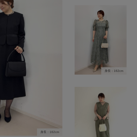
身長：162cm
身長：162cm