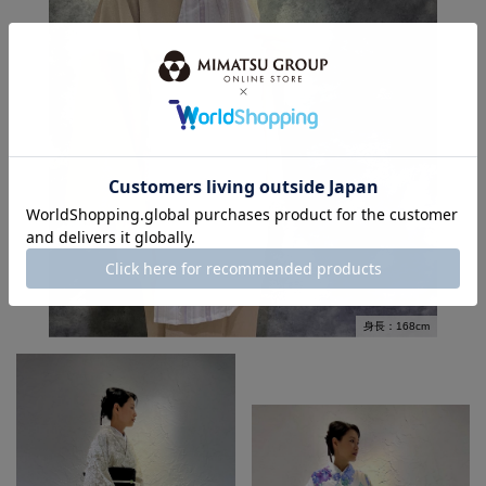
身長：168cm