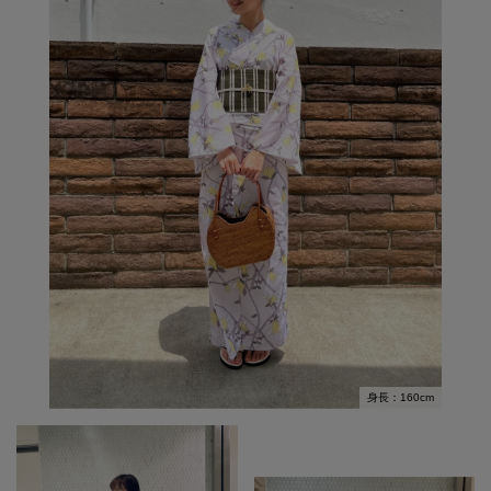
身長：160cm