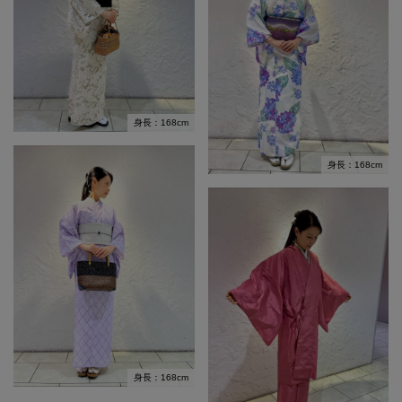
身長：168cm
身長：168cm
身長：168cm