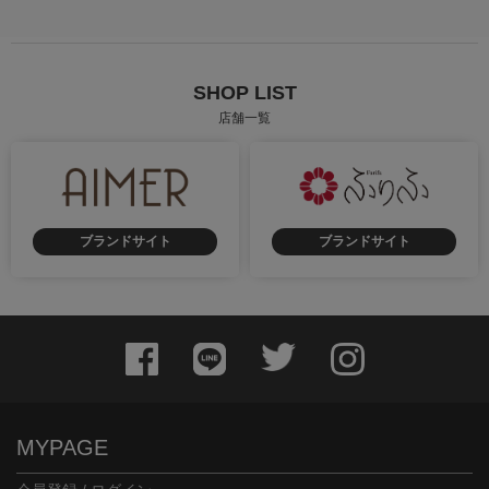
SHOP LIST
店舗一覧
ブランドサイト
ブランドサイト
MYPAGE