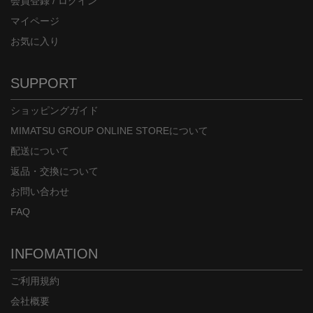
会員登録 / ログイン
マイページ
お気に入り
SUPPORT
ショッピングガイド
MIMATSU GROUP ONLINE STOREについて
配送について
返品・交換について
お問い合わせ
FAQ
INFOMATION
ご利用規約
会社概要