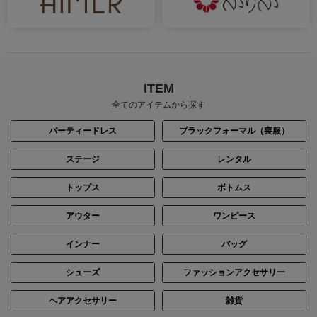
ITEM
全てのアイテムから探す
パーティードレス
ブラックフォーマル（喪服）
ステージ
レンタル
トップス
ボトムス
アウター
ワンピース
インナー
バッグ
シューズ
ファッションアクセサリー
ヘアアクセサリー
雑貨