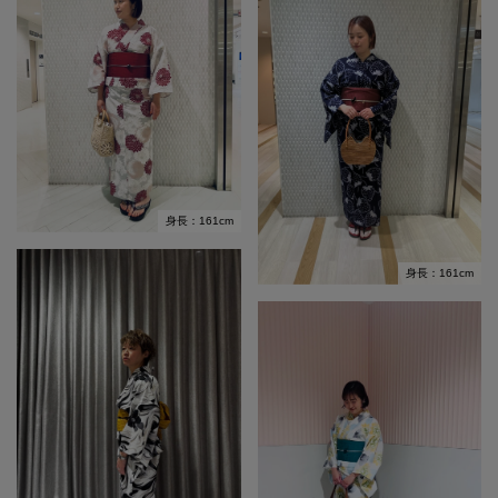
身長：161cm
身長：161cm