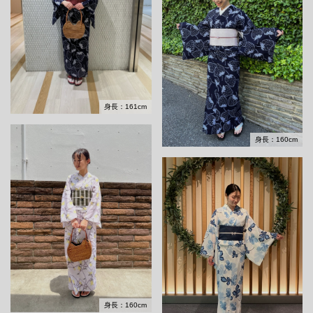
身長：161cm
身長：160cm
身長：160cm