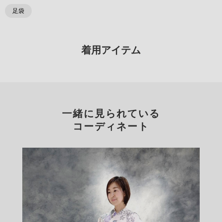
足袋
着用アイテム
一緒に見られている
コーディネート