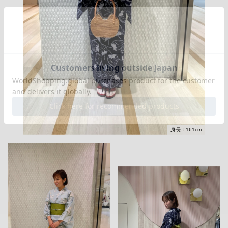
身長：161cm