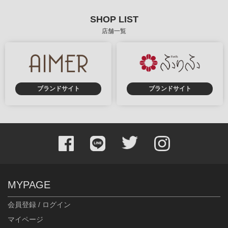
SHOP LIST
店舗一覧
ブランドサイト
ブランドサイト
MYPAGE
会員登録 / ログイン
マイページ