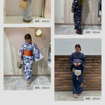
身長：161cm
身長：161cm
身長：161cm
身長：161cm