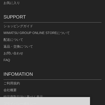
お気に入り
SUPPORT
ショッピングガイド
MIMATSU GROUP ONLINE STOREについて
配送について
返品・交換について
お問い合わせ
FAQ
INFOMATION
ご利用規約
会社概要
特定商取引法に基づく表示
プライバシーポリシー