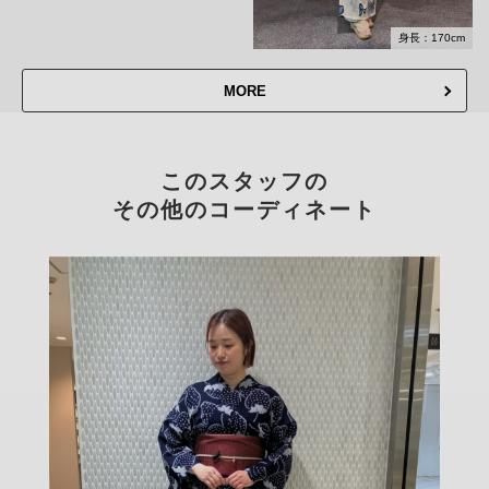
身長：170cm
MORE
このスタッフの
その他のコーディネート