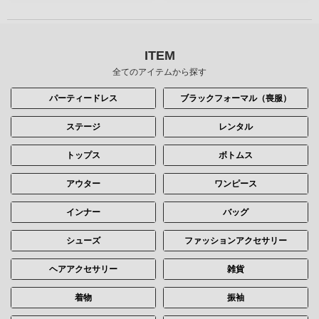
ITEM
全てのアイテムから探す
パーティードレス
ブラックフォーマル（喪服）
ステージ
レンタル
トップス
ボトムス
アウター
ワンピース
インナー
バッグ
シューズ
ファッションアクセサリー
ヘアアクセサリー
雑貨
着物
振袖