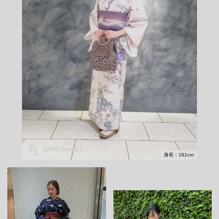
身長：161cm