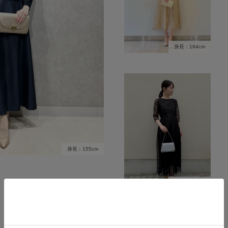
身長：164cm
身長：155cm
身長：155cm