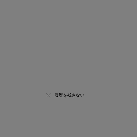
履歴を残さない