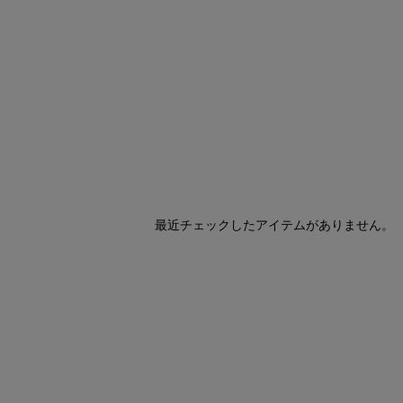
最近チェックしたアイテムがありません。