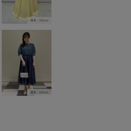
身長：161cm
身長：161cm