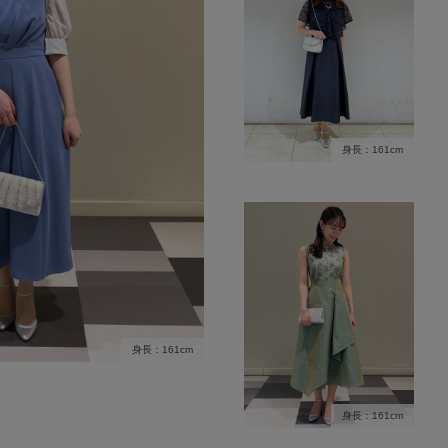
身長：161cm
身長：161cm
身長：161cm