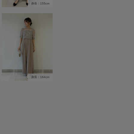
身長：155cm
身長：164cm