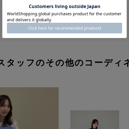
MORE
スタッフのその他のコーディ