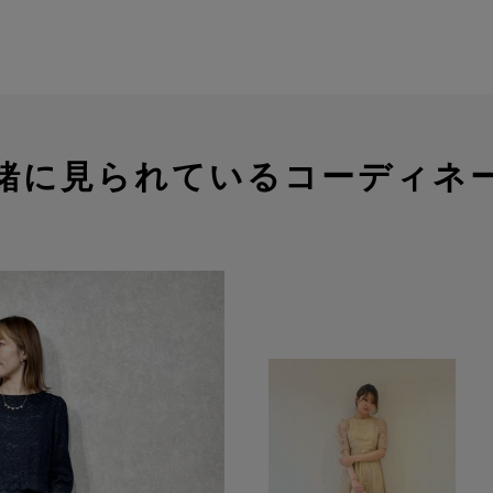
緒に見られているコーディネ