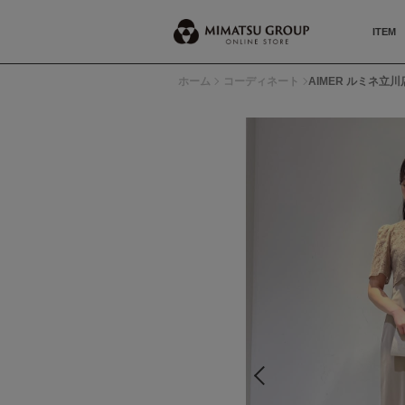
ITEM
ホーム
コーディネート
AIMER ルミネ立