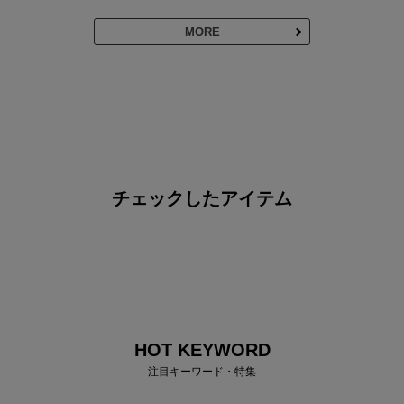
MORE
チェックしたアイテム
HOT KEYWORD
注目キーワード・特集