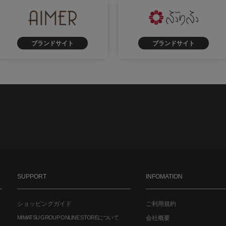
ブランドサイト
ブランドサイト
SUPPORT
INFOMATION
ショッピングガイド
ご利用規約
MIMATSU GROUP ONLINE STOREについて
会社概要