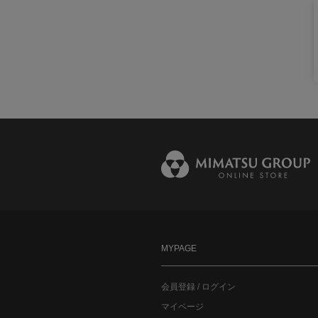
MYPAGE
会員登録 / ログイン
マイページ