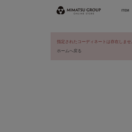
ITEM
指定されたコーディネートは存在しませ
ホームへ戻る