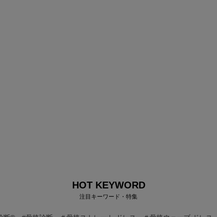
HOT KEYWORD
注目キーワード・特集