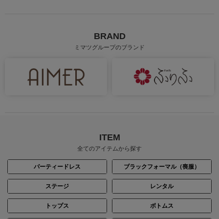
BRAND
ミマツグループのブランド
ITEM
全てのアイテムから探す
パーティードレス
ブラックフォーマル（喪服）
ステージ
レンタル
トップス
ボトムス