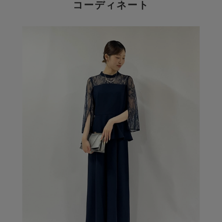
コーディネート