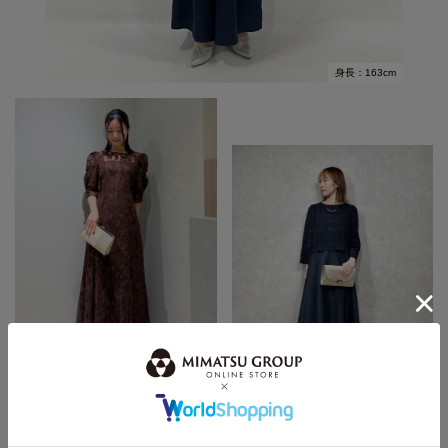
身長：163cm
身長：150cm
身長：155cm