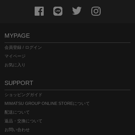
MYPAGE
会員登録 / ログイン
マイページ
お気に入り
SUPPORT
ショッピングガイド
MIMATSU GROUP ONLINE STOREについて
配送について
返品・交換について
お問い合わせ