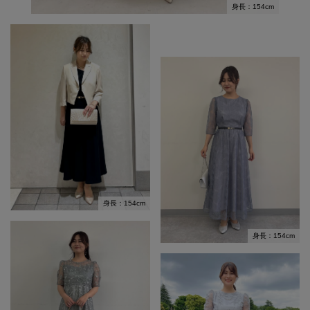
身長：154cm
身長：154cm
身長：154cm