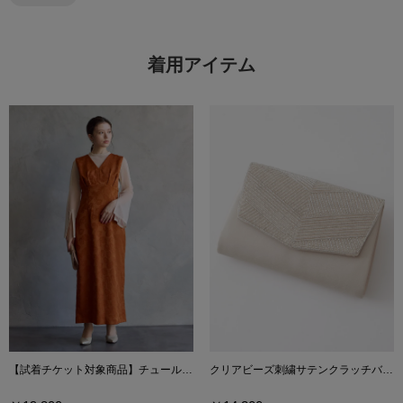
着用アイテム
【試着チケット対象商品】チュールブラウス付きジャカードIラインドレス
クリアビーズ刺繍サテンクラッチバッグ