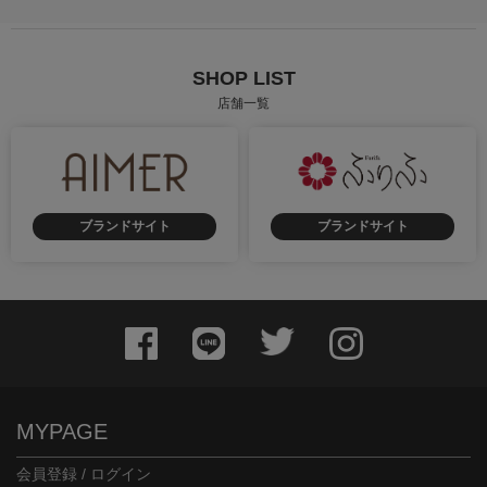
SHOP LIST
店舗一覧
ブランドサイト
ブランドサイト
MYPAGE
会員登録 / ログイン