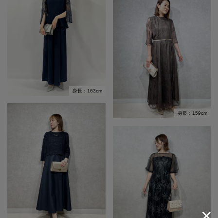
身長：163cm
身長：159cm