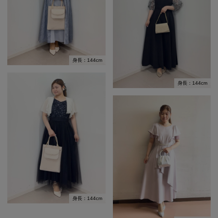
身長：144cm
身長：144cm
身長：144cm