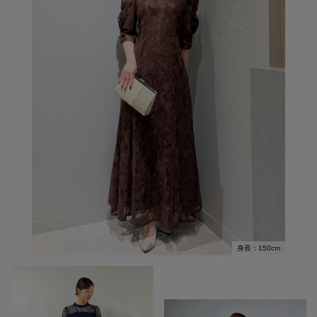
身長：150cm