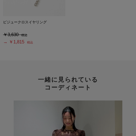
ビジュークロスイヤリング
￥3,630
税込
→ ￥1,815
税込
一緒に見られている
コーディネート