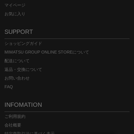
マイページ
お気に入り
SUPPORT
ショッピングガイド
MIMATSU GROUP ONLINE STOREについて
配送について
返品・交換について
お問い合わせ
FAQ
INFOMATION
ご利用規約
会社概要
特定商取引法に基づく表示