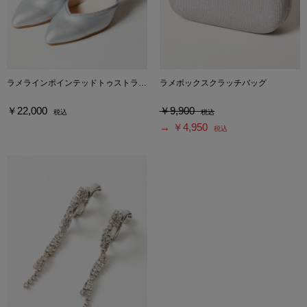
ラメラインポインテッドトゥストラップパンプス
ラメボックスクラッチバッグ
￥22,000
￥9,900
税込
税込
→ ￥4,950
税込