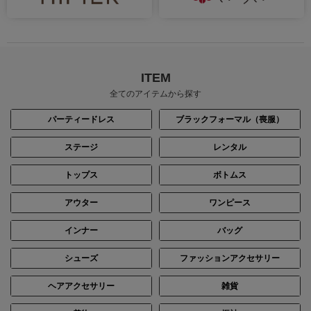
ITEM
全てのアイテムから探す
パーティードレス
ブラックフォーマル（喪服）
ステージ
レンタル
トップス
ボトムス
アウター
ワンピース
インナー
バッグ
シューズ
ファッションアクセサリー
ヘアアクセサリー
雑貨