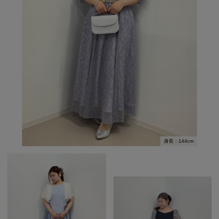
身長：144cm