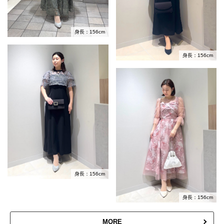
身長：156cm
身長：156cm
身長：156cm
身長：156cm
MORE