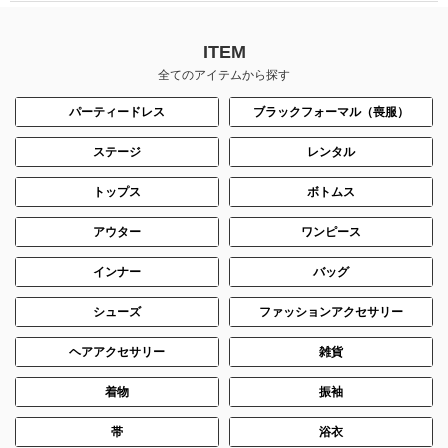
ITEM
全てのアイテムから探す
パーティードレス
ブラックフォーマル（喪服）
ステージ
レンタル
トップス
ボトムス
アウター
ワンピース
インナー
バッグ
シューズ
ファッションアクセサリー
ヘアアクセサリー
雑貨
着物
振袖
帯
浴衣