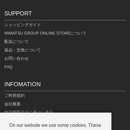
SUPPORT
ショッピングガイド
MIMATSU GROUP ONLINE STOREについて
配送について
返品・交換について
お問い合わせ
FAQ
INFOMATION
ご利用規約
会社概要
特定商取引法に基づく表示
プライバシーポリシー
On our website we use some cookies. These