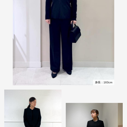
身長：163cm