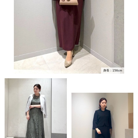
身長：156cm