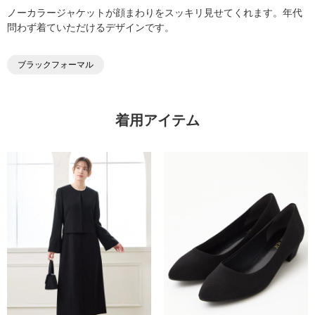
ノーカラージャケットが顔まわりをスッキリ見せてくれます。年代
問わず着ていただけるデザインです。
ブラックフォーマル
着用アイテム