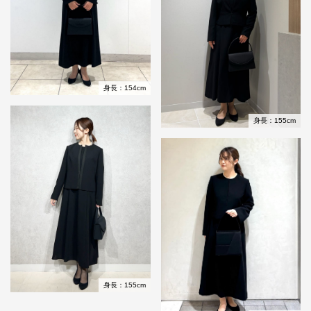
身長：154cm
身長：155cm
身長：155cm