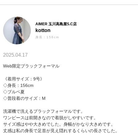
AIMER 玉川高島屋S.C店
kotton
身長：156cm
2025.04.17
Web限定ブラックフォーマル
《着用サイズ：9号》
◇身長：156cm
◇ブルベ夏
◇普段着のサイズ：M
洗濯機で洗えるブラックフォーマルです。
ワンピースは前開きなので着脱がしやすいです。
サイズ感はやや大きめでした。身幅がかなり大きめです。
丈感は私の身長で足首が見え隠れするくらいの長さでした。