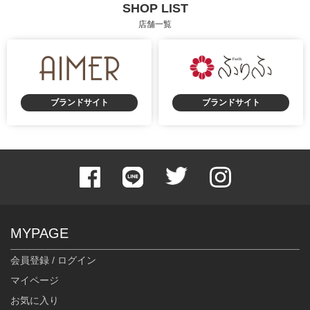
SHOP LIST
店舗一覧
ブランドサイト
ブランドサイト
MYPAGE
会員登録 / ログイン
マイページ
お気に入り