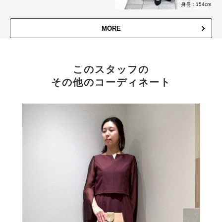
身長：154cm
MORE
このスタッフの
その他のコーディネート